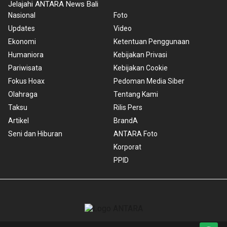
Jelajahi ANTARA News Bali
Nasional
Foto
Updates
Video
Ekonomi
Ketentuan Penggunaan
Humaniora
Kebijakan Privasi
Pariwisata
Kebijakan Cookie
Fokus Hoax
Pedoman Media Siber
Olahraga
Tentang Kami
Taksu
Rilis Pers
Artikel
BrandA
Seni dan Hiburan
ANTARA Foto
Korporat
PPID