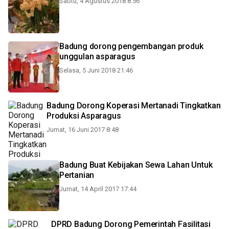
Sabtu, 4 Agustus 2018 8:56
Badung dorong pengembangan produk
unggulan asparagus
Selasa, 5 Juni 2018 21:46
Badung Dorong Koperasi Mertanadi Tingkatkan
Produksi Asparagus
Jumat, 16 Juni 2017 8:48
Badung Buat Kebijakan Sewa Lahan Untuk
Pertanian
Jumat, 14 April 2017 17:44
DPRD Badung Dorong Pemerintah Fasilitasi