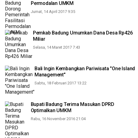
Permodalan UMKM
Jumat, 14 April 2017 9:35
Pemkab Badung Umumkan Dana Desa Rp426
Miliar
Selasa, 14 Maret 2017 7:43
Bali Ingin Kembangkan Pariwisata "One Island
Management"
Sabtu, 18 Februari 2017 13:22
Bupati Badung Terima Masukan DPRD
Optimalkan UMKM
Rabu, 16 November 2016 21:04