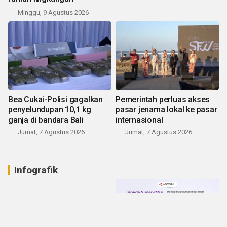
Minggu, 9 Agustus 2026
Bea Cukai-Polisi gagalkan
Pemerintah perluas akses
penyelundupan 10,1 kg
pasar jenama lokal ke pasar
ganja di bandara Bali
internasional
Jumat, 7 Agustus 2026
Jumat, 7 Agustus 2026
Infografik