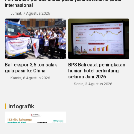
internasional
Jumat, 7 Agustus 2026
Bali ekspor 3,5 ton salak
BPS Bali catat peningkatan
gula pasir ke China
hunian hotel berbintang
selama Juni 2026
Kamis, 6 Agustus 2026
Senin, 3 Agustus 2026
Infografik