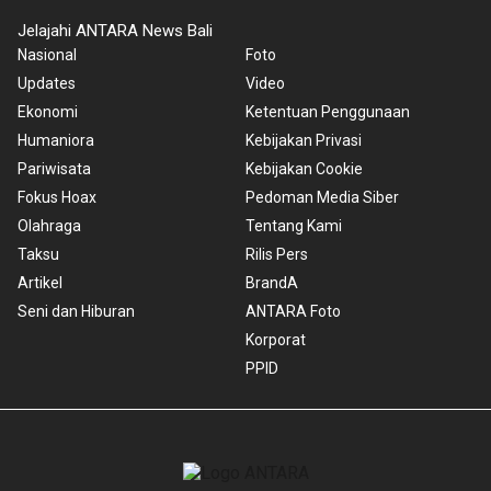
Jelajahi ANTARA News Bali
Nasional
Foto
Updates
Video
Ekonomi
Ketentuan Penggunaan
Humaniora
Kebijakan Privasi
Pariwisata
Kebijakan Cookie
Fokus Hoax
Pedoman Media Siber
Olahraga
Tentang Kami
Taksu
Rilis Pers
Artikel
BrandA
Seni dan Hiburan
ANTARA Foto
Korporat
PPID