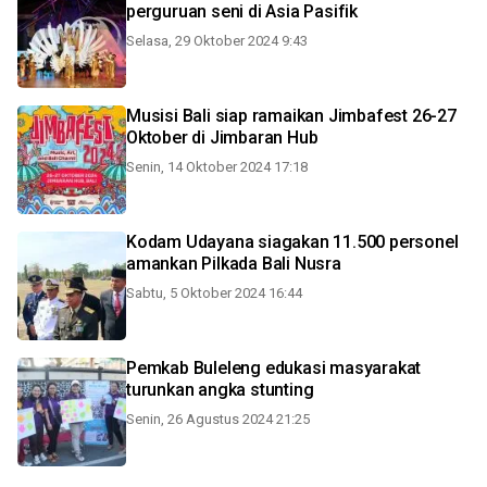
perguruan seni di Asia Pasifik
Selasa, 29 Oktober 2024 9:43
Musisi Bali siap ramaikan Jimbafest 26-27
Oktober di Jimbaran Hub
Senin, 14 Oktober 2024 17:18
Kodam Udayana siagakan 11.500 personel
amankan Pilkada Bali Nusra
Sabtu, 5 Oktober 2024 16:44
Pemkab Buleleng edukasi masyarakat
turunkan angka stunting
Senin, 26 Agustus 2024 21:25