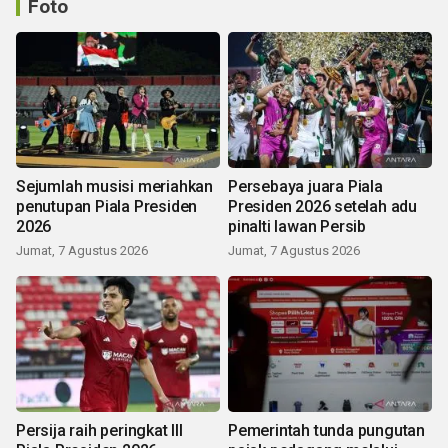
Foto
Sejumlah musisi meriahkan
Persebaya juara Piala
penutupan Piala Presiden
Presiden 2026 setelah adu
2026
pinalti lawan Persib
Jumat, 7 Agustus 2026
Jumat, 7 Agustus 2026
Persija raih peringkat III
Pemerintah tunda pungutan