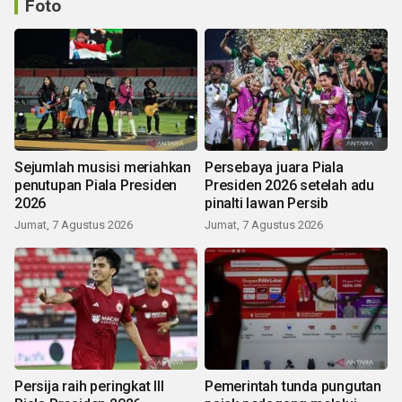
Foto
Sejumlah musisi meriahkan
Persebaya juara Piala
penutupan Piala Presiden
Presiden 2026 setelah adu
2026
pinalti lawan Persib
Jumat, 7 Agustus 2026
Jumat, 7 Agustus 2026
Persija raih peringkat III
Pemerintah tunda pungutan