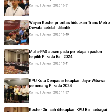
Kamis, 9 Januari 2025 16:51
Wayan Koster prioritas hidupkan Trans Metro
Dewata setelah dilantik
Kamis, 9 Januari 2025 16:49
Mulia-PAS absen pada penetapan paslon
terpilih Pilkada Bali 2024
Kamis, 9 Januari 2025 15:41
KPU Kota Denpasar tetapkan Jaya-Wibawa
pemenang Pilkada 2024
Kamis, 9 Januari 2025 11:57
Koster-Giri sah ditetapkan KPU Bali sebagai