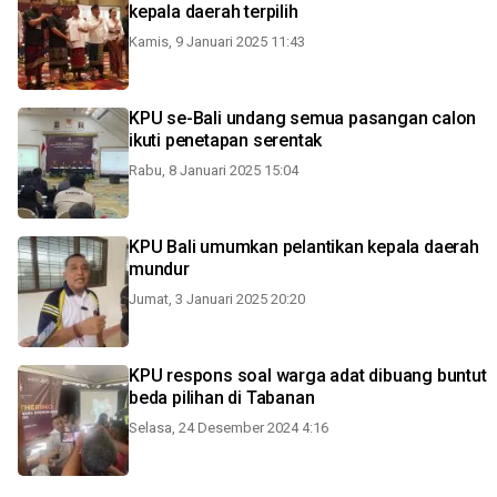
kepala daerah terpilih
Kamis, 9 Januari 2025 11:43
KPU se-Bali undang semua pasangan calon
ikuti penetapan serentak
Rabu, 8 Januari 2025 15:04
KPU Bali umumkan pelantikan kepala daerah
mundur
Jumat, 3 Januari 2025 20:20
KPU respons soal warga adat dibuang buntut
beda pilihan di Tabanan
Selasa, 24 Desember 2024 4:16