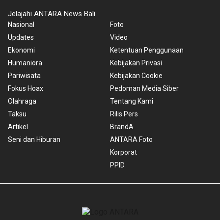
Jelajahi ANTARA News Bali
Nasional
Foto
Updates
Video
Ekonomi
Ketentuan Penggunaan
Humaniora
Kebijakan Privasi
Pariwisata
Kebijakan Cookie
Fokus Hoax
Pedoman Media Siber
Olahraga
Tentang Kami
Taksu
Rilis Pers
Artikel
BrandA
Seni dan Hiburan
ANTARA Foto
Korporat
PPID