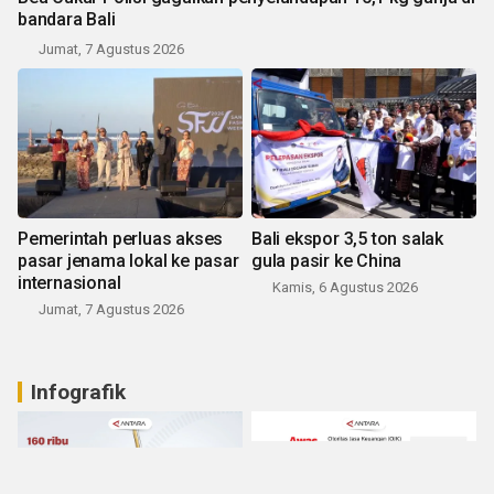
bandara Bali
Jumat, 7 Agustus 2026
Pemerintah perluas akses
Bali ekspor 3,5 ton salak
pasar jenama lokal ke pasar
gula pasir ke China
internasional
Kamis, 6 Agustus 2026
Jumat, 7 Agustus 2026
Infografik