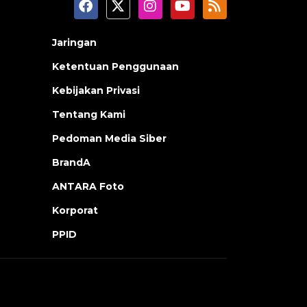
Jaringan
Ketentuan Penggunaan
Kebijakan Privasi
Tentang Kami
Pedoman Media Siber
BrandA
ANTARA Foto
Korporat
PPID