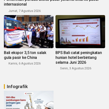
internasional
Jumat, 7 Agustus 2026
Bali ekspor 3,5 ton salak
BPS Bali catat peningkatan
gula pasir ke China
hunian hotel berbintang
selama Juni 2026
Kamis, 6 Agustus 2026
Senin, 3 Agustus 2026
Infografik