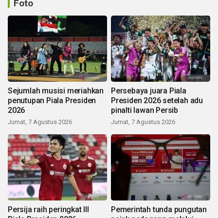
Foto
Sejumlah musisi meriahkan
Persebaya juara Piala
penutupan Piala Presiden
Presiden 2026 setelah adu
2026
pinalti lawan Persib
Jumat, 7 Agustus 2026
Jumat, 7 Agustus 2026
Persija raih peringkat III
Pemerintah tunda pungutan