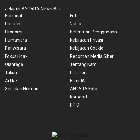
Jelajahi ANTARA News Bali
Nasional
Foto
Updates
Video
Ekonomi
Ketentuan Penggunaan
Humaniora
Kebijakan Privasi
Pariwisata
Kebijakan Cookie
Fokus Hoax
Pedoman Media Siber
Olahraga
Tentang Kami
Taksu
Rilis Pers
Artikel
BrandA
Seni dan Hiburan
ANTARA Foto
Korporat
PPID