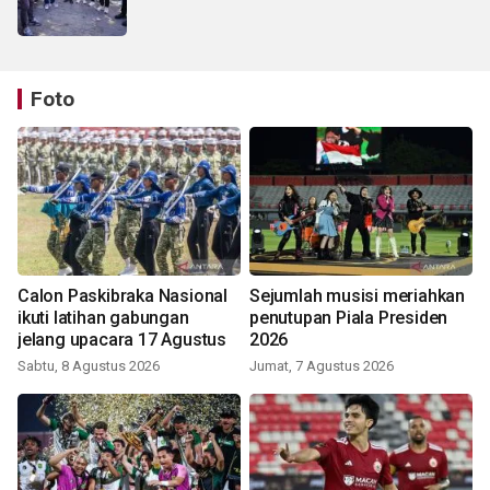
Foto
Calon Paskibraka Nasional
Sejumlah musisi meriahkan
ikuti latihan gabungan
penutupan Piala Presiden
jelang upacara 17 Agustus
2026
Sabtu, 8 Agustus 2026
Jumat, 7 Agustus 2026