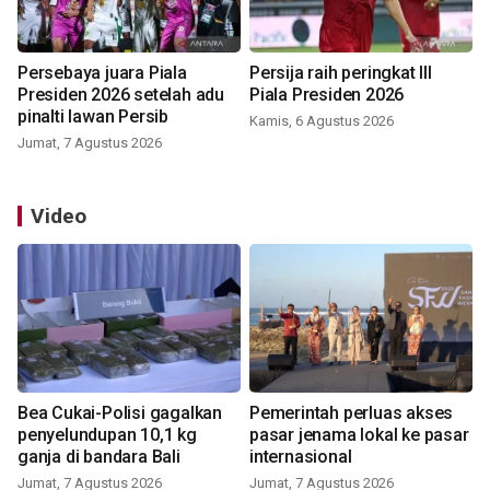
Persebaya juara Piala
Persija raih peringkat III
Presiden 2026 setelah adu
Piala Presiden 2026
pinalti lawan Persib
Kamis, 6 Agustus 2026
Jumat, 7 Agustus 2026
Video
Bea Cukai-Polisi gagalkan
Pemerintah perluas akses
penyelundupan 10,1 kg
pasar jenama lokal ke pasar
ganja di bandara Bali
internasional
Jumat, 7 Agustus 2026
Jumat, 7 Agustus 2026