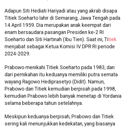
Adapun Siti Hediati Hariyadi atau yang akrab disapa
Titiek Soeharto lahir di Semarang, Jawa Tengah pada
14 April 1959. Dia merupakan anak keempat dari
enam bersaudara pasangan Presiden ke-2 RI
Soeharto dan Siti Hartinah (Ibu Tien). Saat ini, Ti
tiek
menjabat sebagai Ketua Komisi IV DPR RI periode
2024-2029.
Prabowo menikahi Titiek Soeharto pada 1983, dan
dari pernikahan itu keduanya memiliki putra semata
wayang Ragowo Hediprasetyo (Didit). Namun,
Prabowo dan Titiek kemudian berpisah pada 1998,
kemudian Prabowo lebih banyak menetap di Yordania
selama beberapa tahun setelahnya.
Meskipun keduanya berpisah, Prabowo dan Titiek
sering kali menunjukkan kedekatan, yang biasanya