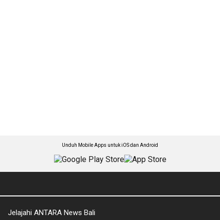
Unduh Mobile Apps untuk iOS dan Android
Jelajahi ANTARA News Bali