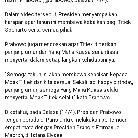
Dalam video tersebut, Presiden menyampaikan
harapan agar tahun ini membawa kebaikan bagi Titiek
Soeharto serta semua pihak.
Prabowo juga mendoakan agar Titiek diberikan
panjang umur dan Yang Maha Kuasa senantiasa
menyertai dalam setiap langkah kehidupannya.
"Semoga tahun ini akan membawa kebaikan kepada
Mbak Titiek dan kita semua. Sekali lagi happy birthday,
panjang umur, semoga Yang Maha Kuasa selalu
menyertai Mbak Titiek selalu," kata Prabowo.
Diketahui, pada Selasa (14/4), Presiden Prabowo
tengah berada di Paris untuk melakukan pertemuan
empat mata dengan Presiden Prancis Emmanuel
Macron, di Istana Elysee.