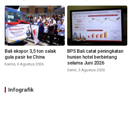
Bali ekspor 3,5 ton salak
BPS Bali catat peningkatan
gula pasir ke China
hunian hotel berbintang
selama Juni 2026
Kamis, 6 Agustus 2026
Senin, 3 Agustus 2026
Infografik