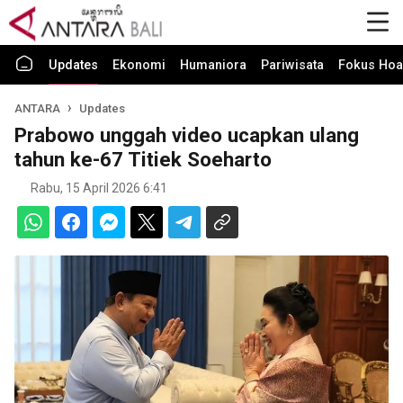
Updates
Ekonomi
Humaniora
Pariwisata
Fokus Hoa
ANTARA
Updates
Prabowo unggah video ucapkan ulang
tahun ke-67 Titiek Soeharto
Rabu, 15 April 2026 6:41