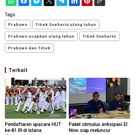
Tags:
Prabowo
Titiek Soeharto ulang tahun
Prabowo ucapkan ulang tahun
Titiek Soeharto
Prabowo dan Titiek
Terkait
Pendaftaran upacara HUT
Paket stimulus antisipasi El
ke-81 RI di Istana
Nino siap meluncur