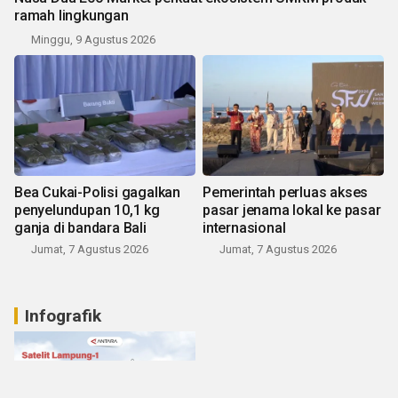
ramah lingkungan
Minggu, 9 Agustus 2026
Bea Cukai-Polisi gagalkan
Pemerintah perluas akses
penyelundupan 10,1 kg
pasar jenama lokal ke pasar
ganja di bandara Bali
internasional
Jumat, 7 Agustus 2026
Jumat, 7 Agustus 2026
Infografik