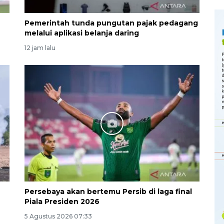
6
Pemerintah tunda pungutan pajak pedagang
melalui aplikasi belanja daring
12 jam lalu
Persebaya akan bertemu Persib di laga final
Piala Presiden 2026
5 Agustus 2026 07:33