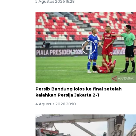
5 Agustus 2026 16:28
Persib Bandung lolos ke final setelah
kalahkan Persija Jakarta 2-1
4 Agustus 2026 20:10