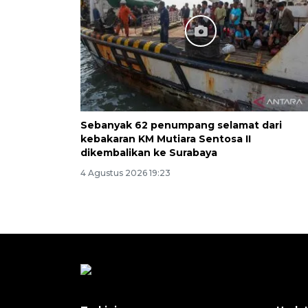
Sebanyak 62 penumpang selamat dari
kebakaran KM Mutiara Sentosa II
dikembalikan ke Surabaya
4 Agustus 2026 19:23