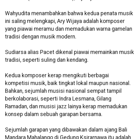
Wahyudita menambahkan bahwa kedua penata musik
ini saling melengkapi, Ary Wijaya adalah komposer
yang piawai meramu dan memadukan warna gamelan
tradisi dengan musik modern.
Sudiarsa alias Pacet dikenal piawai memainkan musik
tradisi, seperti suling dan kendang.
Kedua komposer kerap mengikuti berbagai
kompetisi musik, baik tingkat lokal maupun nasional.
Bahkan, sejumlah musisi nasional sempat tampil
berkolaborasi, seperti Indra Lesmana, Gilang
Ramadan, dan musisi jazz lainya kerap memadukan
konsep dalam sebuah garapan bersama.
Sejumlah garapan yang dibawakan dalam ajang Bali
Mandara Mahalango di Gedung Ksirarnawa itu adalah