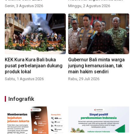
Senin, 3 Agustus 2026
Minggu, 2 Agustus 2026
KEK Kura Kura Bali buka
Gubernur Bali minta warga
pusat perbelanjaan dukung
junjung kemanusiaan, tak
produk lokal
main hakim sendiri
Sabtu, 1 Agustus 2026
Rabu, 29 Juli 2026
Infografik