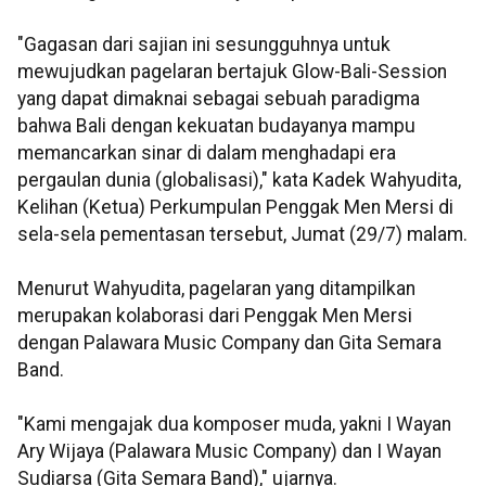
"Gagasan dari sajian ini sesungguhnya untuk
mewujudkan pagelaran bertajuk Glow-Bali-Session
yang dapat dimaknai sebagai sebuah paradigma
bahwa Bali dengan kekuatan budayanya mampu
memancarkan sinar di dalam menghadapi era
pergaulan dunia (globalisasi)," kata Kadek Wahyudita,
Kelihan (Ketua) Perkumpulan Penggak Men Mersi di
sela-sela pementasan tersebut, Jumat (29/7) malam.
Menurut Wahyudita, pagelaran yang ditampilkan
merupakan kolaborasi dari Penggak Men Mersi
dengan Palawara Music Company dan Gita Semara
Band.
"Kami mengajak dua komposer muda, yakni I Wayan
Ary Wijaya (Palawara Music Company) dan I Wayan
Sudiarsa (Gita Semara Band)," ujarnya.