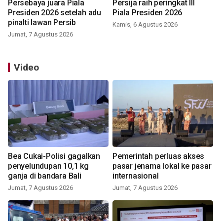
Persebaya juara Piala
Persija raih peringkat III
Presiden 2026 setelah adu
Piala Presiden 2026
pinalti lawan Persib
Kamis, 6 Agustus 2026
Jumat, 7 Agustus 2026
Video
Bea Cukai-Polisi gagalkan
Pemerintah perluas akses
penyelundupan 10,1 kg
pasar jenama lokal ke pasar
ganja di bandara Bali
internasional
Jumat, 7 Agustus 2026
Jumat, 7 Agustus 2026