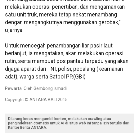
melakukan operasi penertiban, dan mengamankan
satu unit truk, mereka tetap nekat menambang
dengan mengangkutnya menggunakan gerobak,"
ujarnya.
Untuk mencegah penambangan liar pasir laut
berlanjut, ia mengatakan, akan melakukan operasi
rutin, serta membuat pos pantau terpadu yang akan
dijaga aparat dari TNI, polisi, pecalang (keamanan
adat), warga serta Satpol PP.(GBI)
Pewarta: Oleh Gembong Ismadi
Copyright © ANTARA BALI 2015
Dilarang keras mengambil konten, melakukan crawling atau
pengindeksan otomatis untuk AI di situs web ini tanpa izin tertulis dari
Kantor Berita ANTARA.