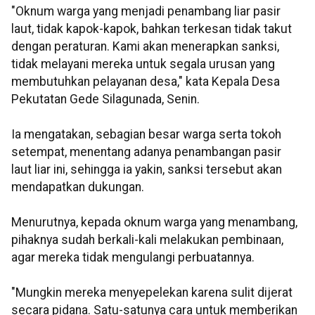
"Oknum warga yang menjadi penambang liar pasir
laut, tidak kapok-kapok, bahkan terkesan tidak takut
dengan peraturan. Kami akan menerapkan sanksi,
tidak melayani mereka untuk segala urusan yang
membutuhkan pelayanan desa," kata Kepala Desa
Pekutatan Gede Silagunada, Senin.
Ia mengatakan, sebagian besar warga serta tokoh
setempat, menentang adanya penambangan pasir
laut liar ini, sehingga ia yakin, sanksi tersebut akan
mendapatkan dukungan.
Menurutnya, kepada oknum warga yang menambang,
pihaknya sudah berkali-kali melakukan pembinaan,
agar mereka tidak mengulangi perbuatannya.
"Mungkin mereka menyepelekan karena sulit dijerat
secara pidana. Satu-satunya cara untuk memberikan