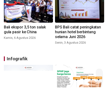
Bali ekspor 3,5 ton salak
BPS Bali catat peningkatan
gula pasir ke China
hunian hotel berbintang
selama Juni 2026
Kamis, 6 Agustus 2026
Senin, 3 Agustus 2026
Infografik