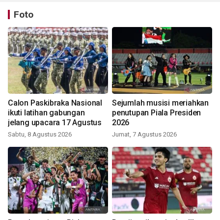
Foto
Calon Paskibraka Nasional
Sejumlah musisi meriahkan
ikuti latihan gabungan
penutupan Piala Presiden
jelang upacara 17 Agustus
2026
Sabtu, 8 Agustus 2026
Jumat, 7 Agustus 2026