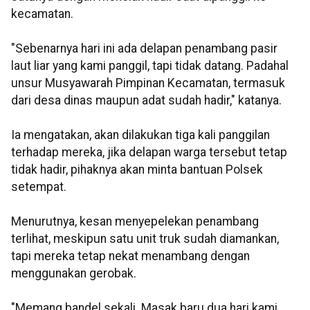
kecamatan.
"Sebenarnya hari ini ada delapan penambang pasir
laut liar yang kami panggil, tapi tidak datang. Padahal
unsur Musyawarah Pimpinan Kecamatan, termasuk
dari desa dinas maupun adat sudah hadir," katanya.
Ia mengatakan, akan dilakukan tiga kali panggilan
terhadap mereka, jika delapan warga tersebut tetap
tidak hadir, pihaknya akan minta bantuan Polsek
setempat.
Menurutnya, kesan menyepelekan penambang
terlihat, meskipun satu unit truk sudah diamankan,
tapi mereka tetap nekat menambang dengan
menggunakan gerobak.
"Memang bandel sekali. Masak baru dua hari kami