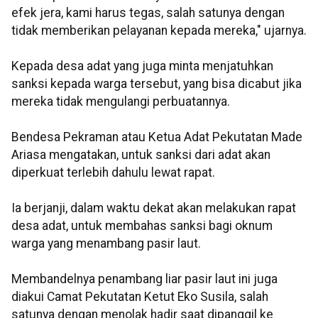
efek jera, kami harus tegas, salah satunya dengan
tidak memberikan pelayanan kepada mereka," ujarnya.
Kepada desa adat yang juga minta menjatuhkan
sanksi kepada warga tersebut, yang bisa dicabut jika
mereka tidak mengulangi perbuatannya.
Bendesa Pekraman atau Ketua Adat Pekutatan Made
Ariasa mengatakan, untuk sanksi dari adat akan
diperkuat terlebih dahulu lewat rapat.
Ia berjanji, dalam waktu dekat akan melakukan rapat
desa adat, untuk membahas sanksi bagi oknum
warga yang menambang pasir laut.
Membandelnya penambang liar pasir laut ini juga
diakui Camat Pekutatan Ketut Eko Susila, salah
satunya dengan menolak hadir saat dipanggil ke