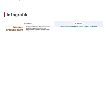
Infografik