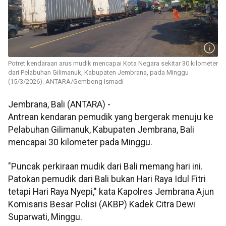
Potret kendaraan arus mudik mencapai Kota Negara sekitar 30 kilometer
dari Pelabuhan Gilimanuk, Kabupaten Jembrana, pada Minggu
(15/3/2026). ANTARA/Gembong Ismadi
Jembrana, Bali (ANTARA) -
Antrean kendaran pemudik yang bergerak menuju ke
Pelabuhan Gilimanuk, Kabupaten Jembrana, Bali
mencapai 30 kilometer pada Minggu.
"Puncak perkiraan mudik dari Bali memang hari ini.
Patokan pemudik dari Bali bukan Hari Raya Idul Fitri
tetapi Hari Raya Nyepi," kata Kapolres Jembrana Ajun
Komisaris Besar Polisi (AKBP) Kadek Citra Dewi
Suparwati, Minggu.