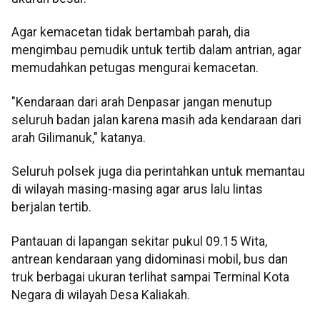
Agar kemacetan tidak bertambah parah, dia
mengimbau pemudik untuk tertib dalam antrian, agar
memudahkan petugas mengurai kemacetan.
"Kendaraan dari arah Denpasar jangan menutup
seluruh badan jalan karena masih ada kendaraan dari
arah Gilimanuk," katanya.
Seluruh polsek juga dia perintahkan untuk memantau
di wilayah masing-masing agar arus lalu lintas
berjalan tertib.
Pantauan di lapangan sekitar pukul 09.15 Wita,
antrean kendaraan yang didominasi mobil, bus dan
truk berbagai ukuran terlihat sampai Terminal Kota
Negara di wilayah Desa Kaliakah.