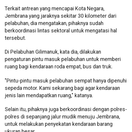
Terkait antrean yang mencapai Kota Negara,
Jembrana yang jaraknya sekitar 30 kilometer dari
pelabuhan, dia mengatakan, pihaknya sudah
berkoordinasi lintas sektoral untuk mengatasi hal
tersebut.
Di Pelabuhan Gilimanuk, kata dia, dilakukan
pengaturan pintu masuk pelabuhan untuk memberi
ruang bagi kendaraan roda empat, bus dan truk.
"Pintu-pintu masuk pelabuhan sempat hanya dipenuhi
sepeda motor. Kami sekarang bagi agar kendaraan
jenis lain mendapatkan ruang," katanya.
Selain itu, pihaknya juga berkoordinasi dengan polres-
polres di sepanjang jalur mudik menuju Jembrana,
untuk melakukan penyekatan kendaraan barang
ukuran besar.