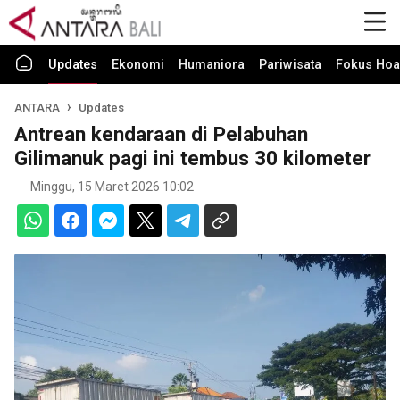
Updates
Ekonomi
Humaniora
Pariwisata
Fokus Hoa
ANTARA
Updates
Antrean kendaraan di Pelabuhan
Gilimanuk pagi ini tembus 30 kilometer
Minggu, 15 Maret 2026 10:02