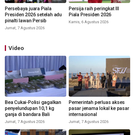
Persebaya juara Piala
Persija raih peringkat III
Presiden 2026 setelah adu
Piala Presiden 2026
pinalti lawan Persib
Kamis, 6 Agustus 2026
Jumat, 7 Agustus 2026
Video
Bea Cukai-Polisi gagalkan
Pemerintah perluas akses
penyelundupan 10,1 kg
pasar jenama lokal ke pasar
ganja di bandara Bali
internasional
Jumat, 7 Agustus 2026
Jumat, 7 Agustus 2026