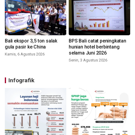
Bali ekspor 3,5 ton salak
BPS Bali catat peningkatan
gula pasir ke China
hunian hotel berbintang
selama Juni 2026
Kamis, 6 Agustus 2026
Senin, 3 Agustus 2026
Infografik