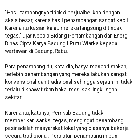
"Hasil tambangnya tidak diperjualbelikan dengan
skala besar, karena hasil penambangan sangat kecil.
Karena itu kasian kalau mereka langsung ditindak
tegas," ujar Kepala Bidang Pertambangan dan Energi
Dinas Cipta Karya Badung I Putu Wiarka kepada
wartawan di Badung, Rabu.
Para penambang itu, kata dia, hanya mencari makan,
terlebih penambangan yang mereka lakukan sangat
konvensional dan tradisional sehingga sejauh ini tidak
terlalu dikhawatirkan bakal merusak lingkungan
sekitar.
Karena itu, katanya, Pemkab Badung tidak
memberikan sanksi tegas, mengingat penambang
pasir adalah masyarakat lokal yang biasanya bekerja
secara tradisional. Peralatan penambang inipun