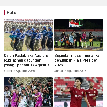
Foto
Calon Paskibraka Nasional
Sejumlah musisi meriahkan
ikuti latihan gabungan
penutupan Piala Presiden
jelang upacara 17 Agustus
2026
Sabtu, 8 Agustus 2026
Jumat, 7 Agustus 2026