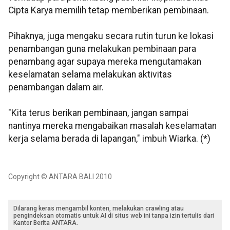
Cipta Karya memilih tetap memberikan pembinaan.
Pihaknya, juga mengaku secara rutin turun ke lokasi
penambangan guna melakukan pembinaan para
penambang agar supaya mereka mengutamakan
keselamatan selama melakukan aktivitas
penambangan dalam air.
"Kita terus berikan pembinaan, jangan sampai
nantinya mereka mengabaikan masalah keselamatan
kerja selama berada di lapangan," imbuh Wiarka. (*)
Copyright © ANTARA BALI 2010
Dilarang keras mengambil konten, melakukan crawling atau
pengindeksan otomatis untuk AI di situs web ini tanpa izin tertulis dari
Kantor Berita ANTARA.