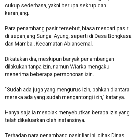
cukup sederhana, yakni berupa sekrup dan
keranjang.
Para penambang pasir tersebut, biasa mencari pasir
di sepanjang Sungai Ayung, seperti di Desa Bongkasa
dan Mambal, Kecamatan Abiansemal.
Dikatakan dia, meskipun banyak penambangan
dilakukan tanpa izin, namun Wiarka mengaku
menerima beberapa permohonan izin.
"Sudah ada juga yang mengurus izin, bahkan diantara
mereka ada yang sudah mengantongi izin," katanya.
Hanya saja ia menolak menyebutkan berapa izin yang
telah dikeluarkan oleh instansinya.
Terhadap para penambang pasir liar ini, pihak Dinas