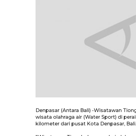
Denpasar (Antara Bali) -Wisatawan Tion
wisata olahraga air (Water Sport) di pera
kilometer dari pusat Kota Denpasar, Bali