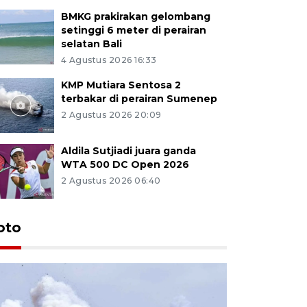
BMKG prakirakan gelombang
setinggi 6 meter di perairan
selatan Bali
4 Agustus 2026 16:33
KMP Mutiara Sentosa 2
terbakar di perairan Sumenep
2 Agustus 2026 20:09
Aldila Sutjiadi juara ganda
WTA 500 DC Open 2026
2 Agustus 2026 06:40
oto