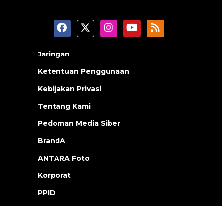
Jaringan
Ketentuan Penggunaan
Kebijakan Privasi
Tentang Kami
Pedoman Media Siber
BrandA
ANTARA Foto
Korporat
PPID