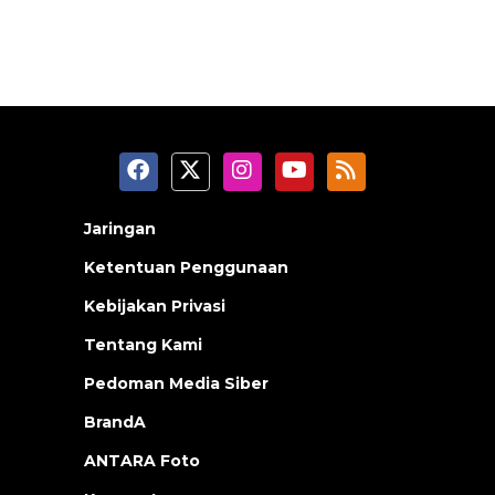
Jaringan
Ketentuan Penggunaan
Kebijakan Privasi
Tentang Kami
Pedoman Media Siber
BrandA
ANTARA Foto