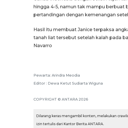
hingga 4-5, namun tak mampu berbuat 
pertandingan dengan kemenangan setel
Hasil itu membuat Janice terpaksa angk
tanah liat tersebut setelah kalah pada
Navarro
Pewarta: Arindra Meodia
Editor : Dewa Ketut Sudiarta Wiguna
COPYRIGHT © ANTARA 2026
Dilarang keras mengambil konten, melakukan crawlin
izin tertulis dari Kantor Berita ANTARA.