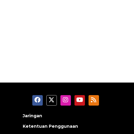
Jaringan
Ketentuan Penggunaan