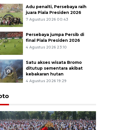
Adu penalti, Persebaya raih
juara Piala Presiden 2026
7 Agustus 2026 00:43
Persebaya jumpa Persib di
final Piala Presiden 2026
4 Agustus 2026 23:10
Satu akses wisata Bromo
ditutup sementara akibat
kebakaran hutan
4 Agustus 2026 19:29
oto