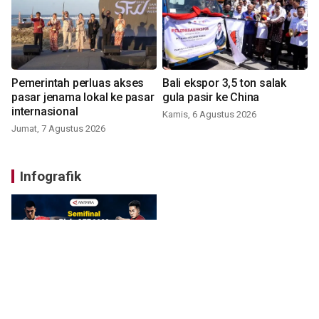
Pemerintah perluas akses
Bali ekspor 3,5 ton salak
pasar jenama lokal ke pasar
gula pasir ke China
internasional
Kamis, 6 Agustus 2026
Jumat, 7 Agustus 2026
Infografik