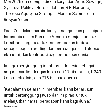
Mei 2026 dan menghadirkan karya dari Agus Suwage,
Syahrizal Pahlevi, Nurdian Ichsan, R.E. Hartanto,
Theresia Agusyina Sitompul, Mariam Sofrina, dan
Rusyan Yasin.
Fadli Zon dalam sambutannya mengatakan partisipasi
Indonesia dalam Biennale Venesia menjadi bentuk
komitmen negara untuk menempatkan budaya
sebagai bagian penting dari pembangunan, diplomasi,
ekonomi, dan kontribusi bagi peradaban dunia.
Ia juga menyinggung identitas Indonesia sebagai
negara maritim dengan lebih dari 17 ribu pulau, 1.340
kelompok etnis, dan 718 bahasa daerah.
“Kedalaman sejarah ini memberi kami keharusan
untuk bertanggung jawab dan inspirasi untuk
melanjutkan narasi peradaban kami bagi dunia,”