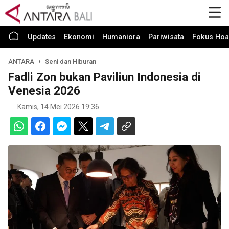
Updates
Ekonomi
Humaniora
Pariwisata
Fokus Hoa
ANTARA
Seni dan Hiburan
Fadli Zon bukan Paviliun Indonesia di
Venesia 2026
Kamis, 14 Mei 2026 19:36