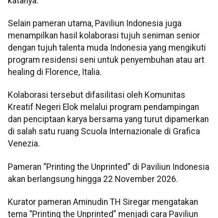
katanya.
Selain pameran utama, Paviliun Indonesia juga
menampilkan hasil kolaborasi tujuh seniman senior
dengan tujuh talenta muda Indonesia yang mengikuti
program residensi seni untuk penyembuhan atau art
healing di Florence, Italia.
Kolaborasi tersebut difasilitasi oleh Komunitas
Kreatif Negeri Elok melalui program pendampingan
dan penciptaan karya bersama yang turut dipamerkan
di salah satu ruang Scuola Internazionale di Grafica
Venezia.
Pameran “Printing the Unprinted” di Paviliun Indonesia
akan berlangsung hingga 22 November 2026.
Kurator pameran Aminudin TH Siregar mengatakan
tema “Printing the Unprinted” menjadi cara Paviliun