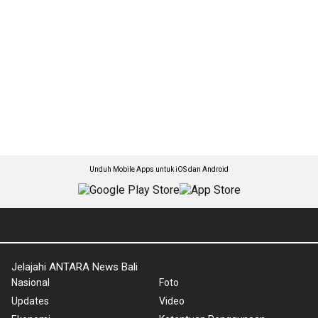
Unduh Mobile Apps untuk iOS dan Android
Jelajahi ANTARA News Bali
Nasional
Foto
Updates
Video