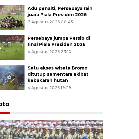
Adu penalti, Persebaya raih
juara Piala Presiden 2026
7 Agustus 2026 00:43
Persebaya jumpa Persib di
final Piala Presiden 2026
4 Agustus 2026 23:10
Satu akses wisata Bromo
ditutup sementara akibat
kebakaran hutan
4 Agustus 2026 19:29
oto