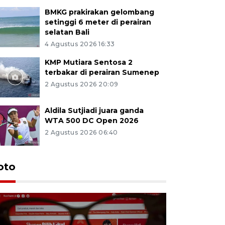
BMKG prakirakan gelombang
setinggi 6 meter di perairan
selatan Bali
4 Agustus 2026 16:33
KMP Mutiara Sentosa 2
terbakar di perairan Sumenep
2 Agustus 2026 20:09
Aldila Sutjiadi juara ganda
WTA 500 DC Open 2026
2 Agustus 2026 06:40
oto