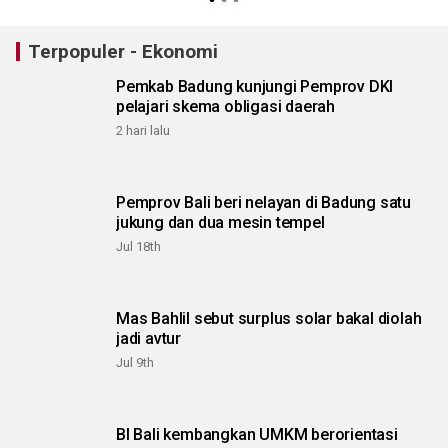
Terpopuler - Ekonomi
Pemkab Badung kunjungi Pemprov DKI
pelajari skema obligasi daerah
2 hari lalu
Pemprov Bali beri nelayan di Badung satu
jukung dan dua mesin tempel
Jul 18th
Mas Bahlil sebut surplus solar bakal diolah
jadi avtur
Jul 9th
BI Bali kembangkan UMKM berorientasi