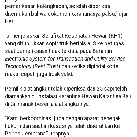
pemeriksaan kelengkapan, setelah diperiksa
ditemukan bahwa dokumen karantinanya palsu,” ujar
Heri.
Ia menjelaskan Sertifikat Kesehatan Hewan (KH1)
yang ditunjukkan sopir truk berinisial S ke petugas
saat pemeriksaan tidak terdata pada Barantin
Electronic System for Transaction and Utility Service
Technology
(
Best Trust
) dan ketika dipindai kode
reaksi cepat, juga tidak valid.
Pemilik alat angkut telah diperiksa dan 25 sapi telah
diamankan di Instalasi Karantina Hewan Karantina Bali
di Gilimanuk beserta alat angkutnya.
“Kami berkoordinasi juga dengan aparat penegak
hukum dan saat ini kasusnya telah diserahkan ke
Polres Jembrana,” ucapnya.