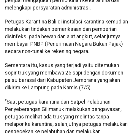
penjual mengajukan permohonan ke karantina dan
melengkapi persyaratan administrasi.
Petugas Karantina Bali di instalasi karantina kemudian
melakukan tindakan pemeriksaan dan pemberian
disinfeksi pada hewan dan alat angkut, selanjutnya
membayar PNBP (Penerimaan Negara Bukan Pajak)
secara non-tunai ke rekening negara.
Sementara itu, kasus yang terjadi yaitu ditemukan
sopir truk yang membawa 25 sapi dengan dokumen
palsu berasal dari Kabupaten Jembrana yang akan
dikirim ke Lampung pada Kamis (7/5).
“Saat petugas karantina dari Satpel Pelabuhan
Penyeberangan Gilimanuk melakukan pengawasan,
petugas melihat ada truk yang melintas tanpa
melapor ke karantina, selanjutnya petugas melakukan
pengecekan ke pelabuhan dan melakukan