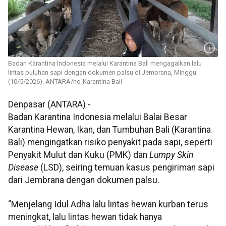
Badan Karantina Indonesia melalui Karantina Bali mengagalkan lalu
lintas puluhan sapi dengan dokumen palsu di Jembrana, Minggu
(10/5/2026). ANTARA/ho-Karantina Bali
Denpasar (ANTARA) -
Badan Karantina Indonesia melalui Balai Besar
Karantina Hewan, Ikan, dan Tumbuhan Bali (Karantina
Bali) mengingatkan risiko penyakit pada sapi, seperti
Penyakit Mulut dan Kuku (PMK) dan
Lumpy Skin
Disease
(LSD), seiring temuan kasus pengiriman sapi
dari Jembrana dengan dokumen palsu.
“Menjelang Idul Adha lalu lintas hewan kurban terus
meningkat, lalu lintas hewan tidak hanya