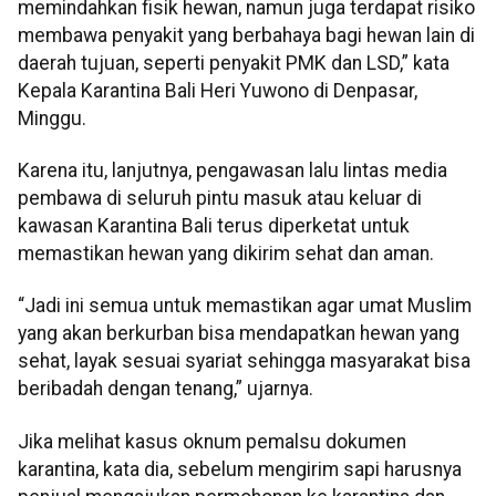
memindahkan fisik hewan, namun juga terdapat risiko
membawa penyakit yang berbahaya bagi hewan lain di
daerah tujuan, seperti penyakit PMK dan LSD,” kata
Kepala Karantina Bali Heri Yuwono di Denpasar,
Minggu.
Karena itu, lanjutnya, pengawasan lalu lintas media
pembawa di seluruh pintu masuk atau keluar di
kawasan Karantina Bali terus diperketat untuk
memastikan hewan yang dikirim sehat dan aman.
“Jadi ini semua untuk memastikan agar umat Muslim
yang akan berkurban bisa mendapatkan hewan yang
sehat, layak sesuai syariat sehingga masyarakat bisa
beribadah dengan tenang,” ujarnya.
Jika melihat kasus oknum pemalsu dokumen
karantina, kata dia, sebelum mengirim sapi harusnya