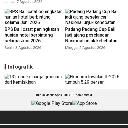
Jumat, 7 Agustus 2026
BPS Bali catat peningkatan
Padang Padang Cup Bali
hunian hotel berbintang
jadi ajang peselancar
selama Juni 2026
Nasional unjuk kehebatan
Senin, 3 Agustus 2026
Minggu, 2 Agustus 2026
Infografik
Unduh Mobile Apps untuk iOS dan Android