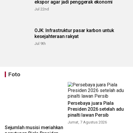
ekspor agar jadi penggerak ekonomi
Jul 22nd
OJK: Infrastruktur pasar karbon untuk
kesejahteraan rakyat
Jul 9th
Foto
Persebaya juara Piala
Presiden 2026 setelah adu
pinalti lawan Persib
Jumat, 7 Agustus 2026
Sejumlah musisi meriahkan