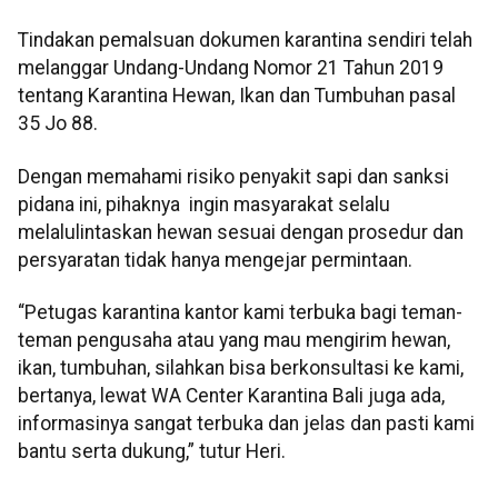
Tindakan pemalsuan dokumen karantina sendiri telah
melanggar Undang-Undang Nomor 21 Tahun 2019
tentang Karantina Hewan, Ikan dan Tumbuhan pasal
35 Jo 88.
Dengan memahami risiko penyakit sapi dan sanksi
pidana ini, pihaknya ingin masyarakat selalu
melalulintaskan hewan sesuai dengan prosedur dan
persyaratan tidak hanya mengejar permintaan.
“Petugas karantina kantor kami terbuka bagi teman-
teman pengusaha atau yang mau mengirim hewan,
ikan, tumbuhan, silahkan bisa berkonsultasi ke kami,
bertanya, lewat WA Center Karantina Bali juga ada,
informasinya sangat terbuka dan jelas dan pasti kami
bantu serta dukung,” tutur Heri.