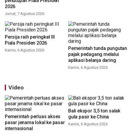
penutupan Piala Presiden
2026
Jumat, 7 Agustus 2026
Persija raih peringkat III
Piala Presiden 2026
Pemerintah tunda pungutan
Kamis, 6 Agustus 2026
pajak pedagang melalui
aplikasi belanja daring
Kamis, 6 Agustus 2026
Video
Bali ekspor 3,5 ton salak
Pemerintah perluas akses
gula pasir ke China
pasar jenama lokal ke pasar
Kamis, 6 Agustus 2026
internasional