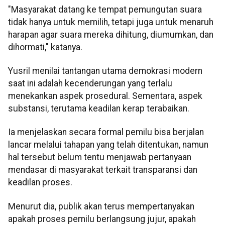
"Masyarakat datang ke tempat pemungutan suara
tidak hanya untuk memilih, tetapi juga untuk menaruh
harapan agar suara mereka dihitung, diumumkan, dan
dihormati," katanya.
Yusril menilai tantangan utama demokrasi modern
saat ini adalah kecenderungan yang terlalu
menekankan aspek prosedural. Sementara, aspek
substansi, terutama keadilan kerap terabaikan.
Ia menjelaskan secara formal pemilu bisa berjalan
lancar melalui tahapan yang telah ditentukan, namun
hal tersebut belum tentu menjawab pertanyaan
mendasar di masyarakat terkait transparansi dan
keadilan proses.
Menurut dia, publik akan terus mempertanyakan
apakah proses pemilu berlangsung jujur, apakah