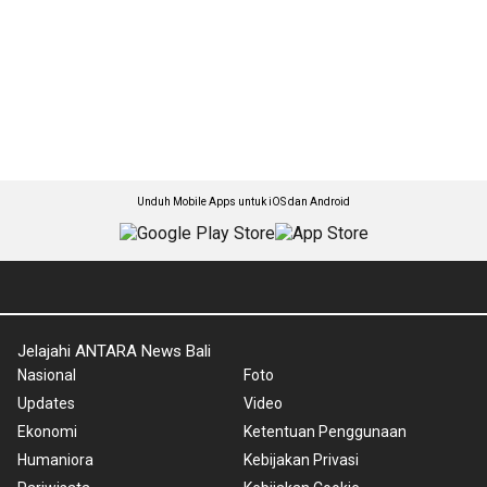
Unduh Mobile Apps untuk iOS dan Android
Jelajahi ANTARA News Bali
Nasional
Foto
Updates
Video
Ekonomi
Ketentuan Penggunaan
Humaniora
Kebijakan Privasi