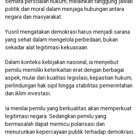
semata persoalan hukum, melainkan tanggung jawab
politik dan moral dalam menjaga hubungan antara
negara dan masyarakat.
Yusril mengatakan demokrasi harus menjadi sarana
yang sehat dalam mengelola perbedaan, bukan
sekadar alat legitimasi kekuasaan.
Dalam konteks kebijakan nasional, ia menyebut
pemilu memiliki keterkaitan erat dengan berbagai
aspek, mulai dari kualitas legislasi, kepastian hukum,
perlindungan hak sipil hingga stabilitas pemerintahan
dan iklim investasi.
Ia menilai pemilu yang berkualitas akan memperkuat
legitimasi negara. Sedangkan pemilu yang
bermasalah dapat memicu polarisasi dan
menurunkan kepercayaan publik terhadap demokrasi.