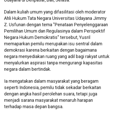
Dalam kuliah umum yang difasilitasi oleh moderator
Ahli Hukum Tata Negara Universitas Udayana Jimmy
Z. Usfunan dengan tema "Penataan Penyelenggaraan
Pemilihan Umum dan Regulasinya dalam Perspektif
Negara Hukum Demokratis" tersebut, Yusril
memaparkan pemilu merupakan isu sentral dalam
demokrasi karena berkaitan dengan bagaimana
negara menyediakan ruang yang adil bagi rakyat untuk
menyalurkan aspirasi tanpa mengurangi kapasitas
negara dalam bertindak.
Ia mengatakan dalam masyarakat yang beragam
seperti Indonesia, pemilu tidak sekadar berkaitan
dengan angka hasil perolehan suara, tetapi juga
menjadi sarana masyarakat menaruh harapan
terhadap masa depan bangsa.