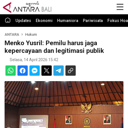
Updates
Ekonomi
Humaniora
Pariwisata
Fokus Hoa
ANTARA
Hukum
Menko Yusril: Pemilu harus jaga
kepercayaan dan legitimasi publik
Selasa, 14 April 2026 15:42