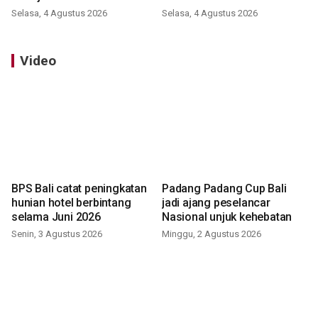
Selasa, 4 Agustus 2026
Selasa, 4 Agustus 2026
Video
BPS Bali catat peningkatan
Padang Padang Cup Bali
hunian hotel berbintang
jadi ajang peselancar
selama Juni 2026
Nasional unjuk kehebatan
Senin, 3 Agustus 2026
Minggu, 2 Agustus 2026