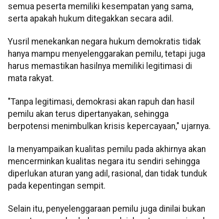
semua peserta memiliki kesempatan yang sama,
serta apakah hukum ditegakkan secara adil.
Yusril menekankan negara hukum demokratis tidak
hanya mampu menyelenggarakan pemilu, tetapi juga
harus memastikan hasilnya memiliki legitimasi di
mata rakyat.
"Tanpa legitimasi, demokrasi akan rapuh dan hasil
pemilu akan terus dipertanyakan, sehingga
berpotensi menimbulkan krisis kepercayaan," ujarnya.
Ia menyampaikan kualitas pemilu pada akhirnya akan
mencerminkan kualitas negara itu sendiri sehingga
diperlukan aturan yang adil, rasional, dan tidak tunduk
pada kepentingan sempit.
Selain itu, penyelenggaraan pemilu juga dinilai bukan