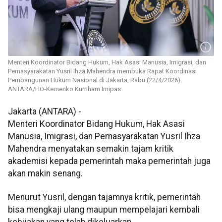
Menteri Koordinator Bidang Hukum, Hak Asasi Manusia, Imigrasi, dan
Pemasyarakatan Yusril Ihza Mahendra membuka Rapat Koordinasi
Pembangunan Hukum Nasional di Jakarta, Rabu (22/4/2026).
ANTARA/HO-Kemenko Kumham Imipas
Jakarta (ANTARA) -
Menteri Koordinator Bidang Hukum, Hak Asasi
Manusia, Imigrasi, dan Pemasyarakatan Yusril Ihza
Mahendra menyatakan semakin tajam kritik
akademisi kepada pemerintah maka pemerintah juga
akan makin senang.
Menurut Yusril, dengan tajamnya kritik, pemerintah
bisa mengkaji ulang maupun mempelajari kembali
kebijakan yang telah dikeluarkan.