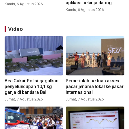
aplikasi belanja daring
Kamis, 6 Agustus 2026
Kamis, 6 Agustus 2026
Video
Bea Cukai-Polisi gagalkan
Pemerintah perluas akses
penyelundupan 10,1 kg
pasar jenama lokal ke pasar
ganja di bandara Bali
internasional
Jumat, 7 Agustus 2026
Jumat, 7 Agustus 2026