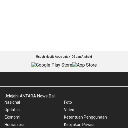
Unduh Mobile Apps untuk iOS dan Android
Jelajahi ANTARA News Bali
Nasional
Foto
Updates
Video
Ekonomi
Ketentuan Penggunaan
Humaniora
Kebijakan Privasi