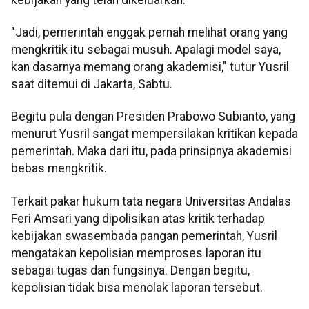
"Jadi, pemerintah enggak pernah melihat orang yang
mengkritik itu sebagai musuh. Apalagi model saya,
kan dasarnya memang orang akademisi," tutur Yusril
saat ditemui di Jakarta, Sabtu.
Begitu pula dengan Presiden Prabowo Subianto, yang
menurut Yusril sangat mempersilakan kritikan kepada
pemerintah. Maka dari itu, pada prinsipnya akademisi
bebas mengkritik.
Terkait pakar hukum tata negara Universitas Andalas
Feri Amsari yang dipolisikan atas kritik terhadap
kebijakan swasembada pangan pemerintah, Yusril
mengatakan kepolisian memproses laporan itu
sebagai tugas dan fungsinya. Dengan begitu,
kepolisian tidak bisa menolak laporan tersebut.