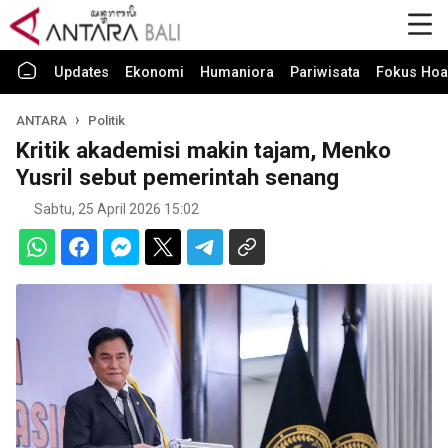
Updates
Ekonomi
Humaniora
Pariwisata
Fokus Hoa
ANTARA
Politik
Kritik akademisi makin tajam, Menko
Yusril sebut pemerintah senang
Sabtu, 25 April 2026 15:02