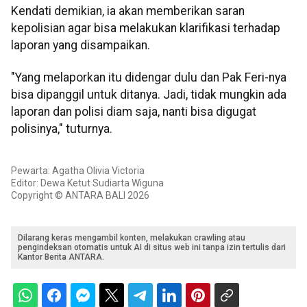
Kendati demikian, ia akan memberikan saran
kepolisian agar bisa melakukan klarifikasi terhadap
laporan yang disampaikan.
"Yang melaporkan itu didengar dulu dan Pak Feri-nya
bisa dipanggil untuk ditanya. Jadi, tidak mungkin ada
laporan dan polisi diam saja, nanti bisa digugat
polisinya," tuturnya.
Pewarta: Agatha Olivia Victoria
Editor: Dewa Ketut Sudiarta Wiguna
Copyright © ANTARA BALI 2026
Dilarang keras mengambil konten, melakukan crawling atau
pengindeksan otomatis untuk AI di situs web ini tanpa izin tertulis dari
Kantor Berita ANTARA.