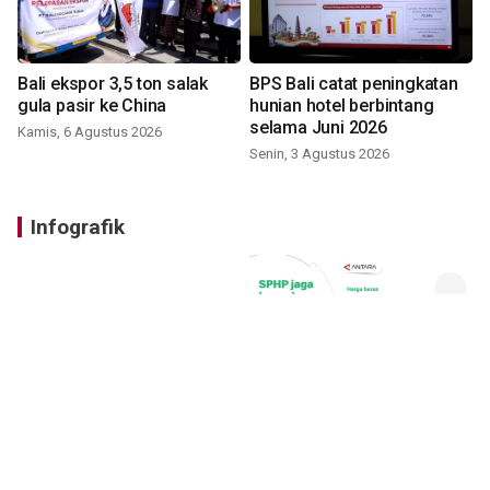
Bali ekspor 3,5 ton salak
BPS Bali catat peningkatan
gula pasir ke China
hunian hotel berbintang
selama Juni 2026
Kamis, 6 Agustus 2026
Senin, 3 Agustus 2026
Infografik