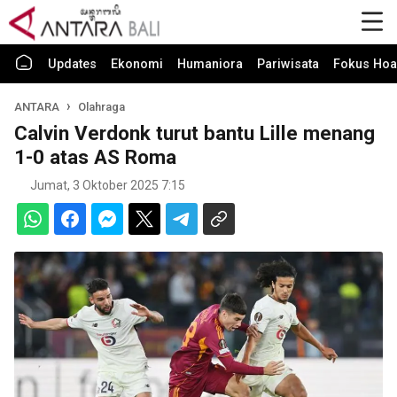
Updates
Ekonomi
Humaniora
Pariwisata
Fokus Hoa
ANTARA
Olahraga
Calvin Verdonk turut bantu Lille menang
1-0 atas AS Roma
Jumat, 3 Oktober 2025 7:15