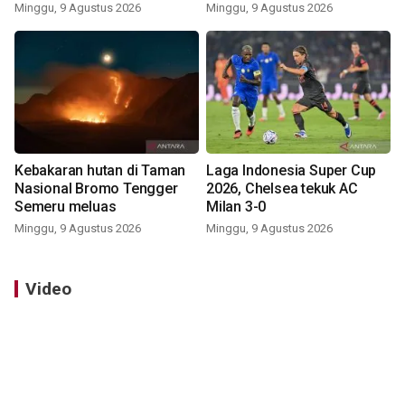
pemerintah lewat balon
Kemerdekaan
Minggu, 9 Agustus 2026
Minggu, 9 Agustus 2026
udara
Kebakaran hutan di Taman
Laga Indonesia Super Cup
Nasional Bromo Tengger
2026, Chelsea tekuk AC
Semeru meluas
Milan 3-0
Minggu, 9 Agustus 2026
Minggu, 9 Agustus 2026
Video