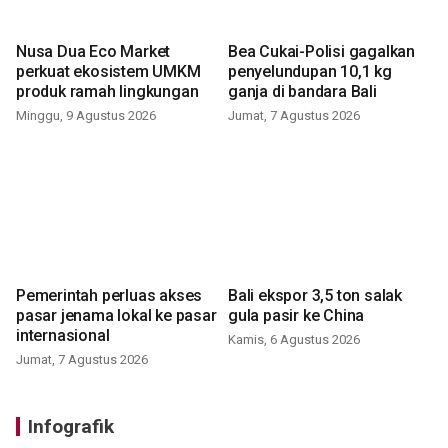
Nusa Dua Eco Market
Bea Cukai-Polisi gagalkan
perkuat ekosistem UMKM
penyelundupan 10,1 kg
produk ramah lingkungan
ganja di bandara Bali
Minggu, 9 Agustus 2026
Jumat, 7 Agustus 2026
Pemerintah perluas akses
Bali ekspor 3,5 ton salak
pasar jenama lokal ke pasar
gula pasir ke China
internasional
Kamis, 6 Agustus 2026
Jumat, 7 Agustus 2026
Infografik