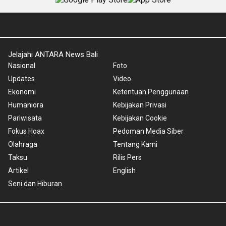
Jelajahi ANTARA News Bali
Nasional
Foto
Updates
Video
Ekonomi
Ketentuan Penggunaan
Humaniora
Kebijakan Privasi
Pariwisata
Kebijakan Cookie
Fokus Hoax
Pedoman Media Siber
Olahraga
Tentang Kami
Taksu
Rilis Pers
Artikel
English
Seni dan Hiburan