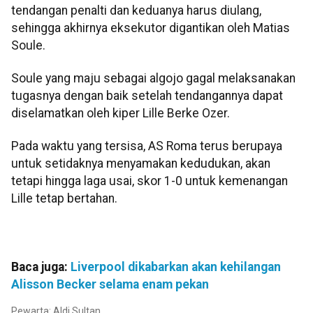
tendangan penalti dan keduanya harus diulang,
sehingga akhirnya eksekutor digantikan oleh Matias
Soule.
Soule yang maju sebagai algojo gagal melaksanakan
tugasnya dengan baik setelah tendangannya dapat
diselamatkan oleh kiper Lille Berke Ozer.
Pada waktu yang tersisa, AS Roma terus berupaya
untuk setidaknya menyamakan kedudukan, akan
tetapi hingga laga usai, skor 1-0 untuk kemenangan
Lille tetap bertahan.
Baca juga:
Liverpool dikabarkan akan kehilangan
Alisson Becker selama enam pekan
Pewarta: Aldi Sultan