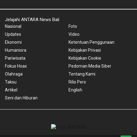
Jelajahi ANTARA News Bali
Nasional
Foto
Updates
Video
Ekonomi
Ketentuan Penggunaan
Humaniora
Kebijakan Privasi
Pariwisata
Kebijakan Cookie
Fokus Hoax
Pedoman Media Siber
Olahraga
Tentang Kami
Taksu
Rilis Pers
Artikel
English
Seni dan Hiburan