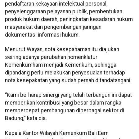
pendaftaran kekayaan intelektual personal,
penyelenggaraan pelayanan publik, pembentukan
produk hukum daerah, peningkatan kesadaran hukum
masyarakat dan pengembangan jaringan
dokumentasi informasi hukum.
Menurut Wayan, nota kesepahaman itu diajukan
seiring adanya perubahan nomenklatur
Kemenkumham menjadi Kemenkum, sehingga
dipandang perlu melakukan penyesuaian terhadap
nota kesepakatan yang sudah pernah ditandatangani.
“Kami berharap sinergi yang telah terbangun ini dapat
memberikan kontribusi yang besar dalam rangka
mempercepat pembangunan diberbagai sektor di
Badung,” kata dia.
Kepala Kantor Wilayah Kemenkum Bali Eem