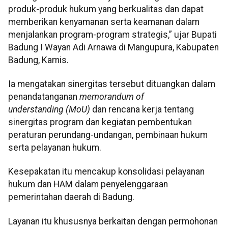
produk-produk hukum yang berkualitas dan dapat
memberikan kenyamanan serta keamanan dalam
menjalankan program-program strategis,” ujar Bupati
Badung I Wayan Adi Arnawa di Mangupura, Kabupaten
Badung, Kamis.
Ia mengatakan sinergitas tersebut dituangkan dalam
penandatanganan
memorandum of
understanding (MoU)
dan rencana kerja tentang
sinergitas program dan kegiatan pembentukan
peraturan perundang-undangan, pembinaan hukum
serta pelayanan hukum.
Kesepakatan itu mencakup konsolidasi pelayanan
hukum dan HAM dalam penyelenggaraan
pemerintahan daerah di Badung.
Layanan itu khususnya berkaitan dengan permohonan