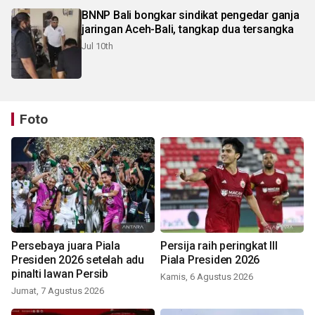
BNNP Bali bongkar sindikat pengedar ganja
jaringan Aceh-Bali, tangkap dua tersangka
Jul 10th
Foto
Persebaya juara Piala
Persija raih peringkat III
Presiden 2026 setelah adu
Piala Presiden 2026
pinalti lawan Persib
Kamis, 6 Agustus 2026
Jumat, 7 Agustus 2026