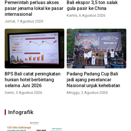
Pemerintah perluas akses
Bali ekspor 3,5 ton salak
pasar jenama lokal ke pasar
gula pasir ke China
internasional
Kamis, 6 Agustus 2026
Jumat, 7 Agustus 2026
BPS Bali catat peningkatan
Padang Padang Cup Bali
hunian hotel berbintang
jadi ajang peselancar
selama Juni 2026
Nasional unjuk kehebatan
Senin, 3 Agustus 2026
Minggu, 2 Agustus 2026
Infografik