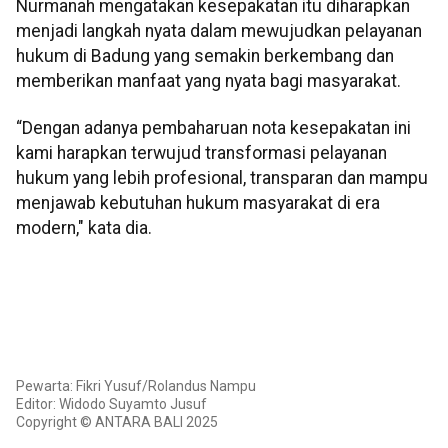
Nurmanah mengatakan kesepakatan itu diharapkan
menjadi langkah nyata dalam mewujudkan pelayanan
hukum di Badung yang semakin berkembang dan
memberikan manfaat yang nyata bagi masyarakat.
“Dengan adanya pembaharuan nota kesepakatan ini
kami harapkan terwujud transformasi pelayanan
hukum yang lebih profesional, transparan dan mampu
menjawab kebutuhan hukum masyarakat di era
modern," kata dia.
Pewarta: Fikri Yusuf/Rolandus Nampu
Editor: Widodo Suyamto Jusuf
Copyright © ANTARA BALI 2025