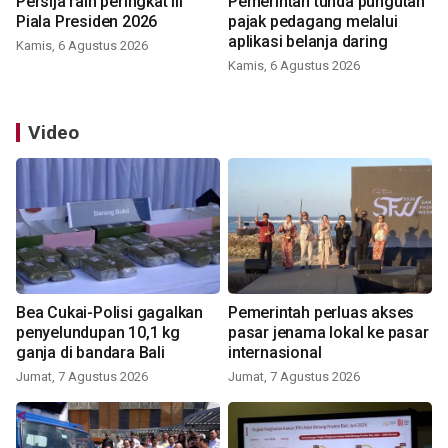
Persija raih peringkat III
Pemerintah tunda pungutan
Piala Presiden 2026
pajak pedagang melalui
aplikasi belanja daring
Kamis, 6 Agustus 2026
Kamis, 6 Agustus 2026
Video
Bea Cukai-Polisi gagalkan
Pemerintah perluas akses
penyelundupan 10,1 kg
pasar jenama lokal ke pasar
ganja di bandara Bali
internasional
Jumat, 7 Agustus 2026
Jumat, 7 Agustus 2026