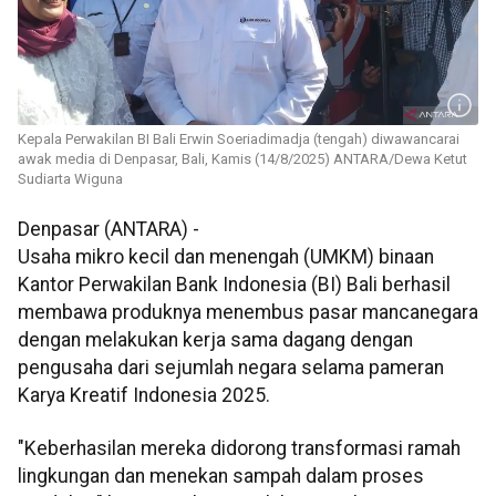
Kepala Perwakilan BI Bali Erwin Soeriadimadja (tengah) diwawancarai
awak media di Denpasar, Bali, Kamis (14/8/2025) ANTARA/Dewa Ketut
Sudiarta Wiguna
Denpasar (ANTARA) -
Usaha mikro kecil dan menengah (UMKM) binaan
Kantor Perwakilan Bank Indonesia (BI) Bali berhasil
membawa produknya menembus pasar mancanegara
dengan melakukan kerja sama dagang dengan
pengusaha dari sejumlah negara selama pameran
Karya Kreatif Indonesia 2025.
"Keberhasilan mereka didorong transformasi ramah
lingkungan dan menekan sampah dalam proses