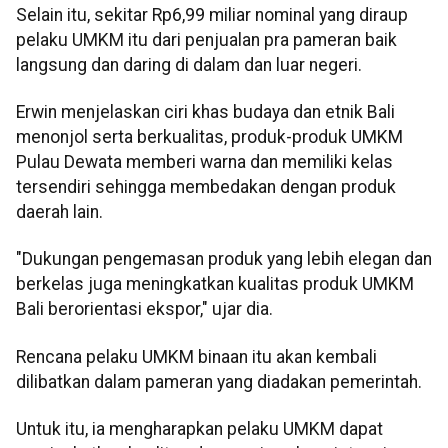
Selain itu, sekitar Rp6,99 miliar nominal yang diraup
pelaku UMKM itu dari penjualan pra pameran baik
langsung dan daring di dalam dan luar negeri.
Erwin menjelaskan ciri khas budaya dan etnik Bali
menonjol serta berkualitas, produk-produk UMKM
Pulau Dewata memberi warna dan memiliki kelas
tersendiri sehingga membedakan dengan produk
daerah lain.
"Dukungan pengemasan produk yang lebih elegan dan
berkelas juga meningkatkan kualitas produk UMKM
Bali berorientasi ekspor," ujar dia.
Rencana pelaku UMKM binaan itu akan kembali
dilibatkan dalam pameran yang diadakan pemerintah.
Untuk itu, ia mengharapkan pelaku UMKM dapat