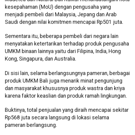
kesepahaman (MoU) dengan pengusaha yang
menjadi pembeli dari Malaysia, Jepang dan Arab
Saudi dengan nilai komitmen mencapai Rp501 juta.
Sementara itu, beberapa pembeli dari negara lain
menyatakan ketertarikan terhadap produk pengusaha
UMKM binaan lainnya yaitu dari Filipina, India, Hong
Kong, Singapura, dan Australia.
Di sisi lain, selama berlangsungnya pameran, berbagai
produk UMKM Bali juga menarik minat pengunjung
dan masyarakat khususnya produk wastra dan kriya
karena faktor keaslian dan produk ramah lingkungan.
Buktinya, total penjualan yang diraih mencapai sekitar
Rp568 juta secara langsung di lokasi selama
pameran berlangsung.