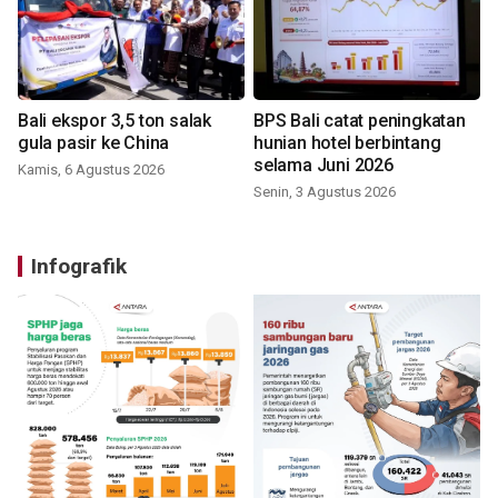
Bali ekspor 3,5 ton salak
BPS Bali catat peningkatan
gula pasir ke China
hunian hotel berbintang
selama Juni 2026
Kamis, 6 Agustus 2026
Senin, 3 Agustus 2026
Infografik