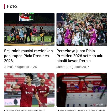
Foto
Sejumlah musisi meriahkan
Persebaya juara Piala
penutupan Piala Presiden
Presiden 2026 setelah adu
2026
pinalti lawan Persib
Jumat, 7 Agustus 2026
Jumat, 7 Agustus 2026