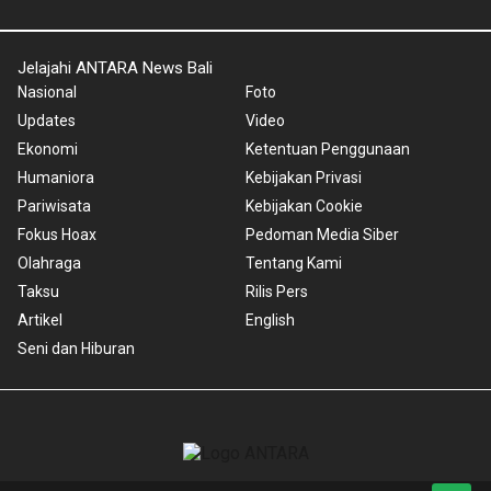
Jelajahi ANTARA News Bali
Nasional
Foto
Updates
Video
Ekonomi
Ketentuan Penggunaan
Humaniora
Kebijakan Privasi
Pariwisata
Kebijakan Cookie
Fokus Hoax
Pedoman Media Siber
Olahraga
Tentang Kami
Taksu
Rilis Pers
Artikel
English
Seni dan Hiburan