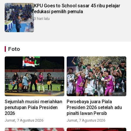
KPU Goes to School sasar 45 ribu pelajar
edukasi pemilih pemula
3 hari lalu
Foto
Sejumlah musisi meriahkan
Persebaya juara Piala
penutupan Piala Presiden
Presiden 2026 setelah adu
2026
pinalti lawan Persib
Jumat, 7 Agustus 2026
Jumat, 7 Agustus 2026