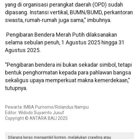
yang di organisasi perangkat daerah (OPD) sudah
dipasang. Instansi vertikal, BUMN/BUMD, perkantoran
swasta, rumah-rumah juga sama,” imbuhnya.
Pengibaran Bendera Merah Putih dilaksanakan
selama sebulan penuh, 1 Agustus 2025 hingga 31
Agustus 2025.
“Pengibaran bendera ini bukan sekadar simbol, tetapi
bentuk penghormatan kepada para pahlawan bangsa
sekaligus upaya memperkuat makna kemerdekaan,”
tutupnya.
Pewarta: IMBA Purnomo/Rolandus Nampu
Editor: Widodo Suyamto Jusuf
Copyright © ANTARA BALI 2025
Dilarang keras mengambil konten, melakukan crawling atau