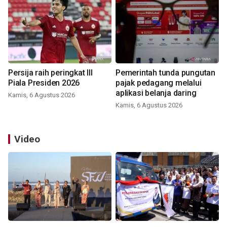
Persija raih peringkat III
Pemerintah tunda pungutan
Piala Presiden 2026
pajak pedagang melalui
aplikasi belanja daring
Kamis, 6 Agustus 2026
Kamis, 6 Agustus 2026
Video