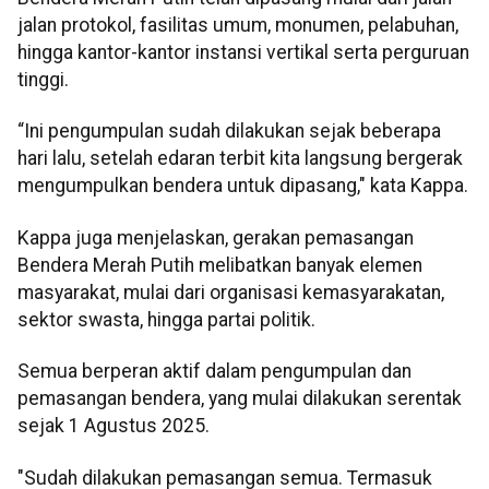
jalan protokol, fasilitas umum, monumen, pelabuhan,
hingga kantor-kantor instansi vertikal serta perguruan
tinggi.
“Ini pengumpulan sudah dilakukan sejak beberapa
hari lalu, setelah edaran terbit kita langsung bergerak
mengumpulkan bendera untuk dipasang," kata Kappa.
Kappa juga menjelaskan, gerakan pemasangan
Bendera Merah Putih melibatkan banyak elemen
masyarakat, mulai dari organisasi kemasyarakatan,
sektor swasta, hingga partai politik.
Semua berperan aktif dalam pengumpulan dan
pemasangan bendera, yang mulai dilakukan serentak
sejak 1 Agustus 2025.
"Sudah dilakukan pemasangan semua. Termasuk