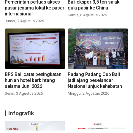
Pemerintah perluas akses
Bali ekspor 3,5 ton salak
pasar jenama lokal ke pasar
gula pasir ke China
internasional
Kamis, 6 Agustus 2026
Jumat, 7 Agustus 2026
BPS Bali catat peningkatan
Padang Padang Cup Bali
hunian hotel berbintang
jadi ajang peselancar
selama Juni 2026
Nasional unjuk kehebatan
Senin, 3 Agustus 2026
Minggu, 2 Agustus 2026
Infografik