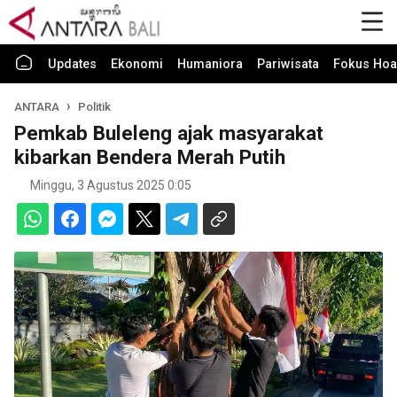
Updates
Ekonomi
Humaniora
Pariwisata
Fokus Hoa
ANTARA
Politik
Pemkab Buleleng ajak masyarakat
kibarkan Bendera Merah Putih
Minggu, 3 Agustus 2025 0:05