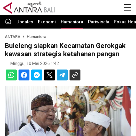
Updates
Ekonomi
Humaniora
Pariwisata
Fokus Hoa
ANTARA
Humaniora
Buleleng siapkan Kecamatan Gerokgak
kawasan strategis ketahanan pangan
Minggu, 10 Mei 2026 1:42