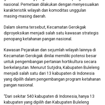
nasional. Pemetaan dilakukan dengan menyesuaikan
karakteristik wilayah dan komoditas unggulan
masing-masing daerah.
Dalam skema tersebut, Kecamatan Gerokgak
diproyeksikan menjadi salah satu kawasan strategis
penopang ketahanan pangan nasional.
Kawasan Pejarakan dan sejumlah wilayah lainnya di
Kecamatan Gerokgak dinilai memiliki potensi besar
untuk pengembangan pertanian hortikultura secara
berkelanjutan. Menurut Sutjidra, Kabupaten Buleleng
menjadi salah satu dari 13 kabupaten di Indonesia
yang dipilih dalam pengembangan program ketahanan
pangan nasional.
“Dari sekitar 540 kabupaten di Indonesia, hanya 13
kabupaten yang dipilih dan Kabupaten Buleleng