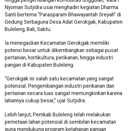
Nyoman Sutjidra usai menghadiri kegiatan Dharma
Santi bertema “Parasparam Bhawayantah Sreyah” di
Gedung Serbaguna Desa Adat Gerokgak, Kabupaten
Buleleng, Bali, Sabtu.
Ia menegaskan Kecamatan Gerokgak memiliki
potensi besar untuk dikembangkan sebagai pusat
pertanian, hortikultura, perikanan, hingga industri
pangan di Kabupaten Buleleng.
“Gerokgak ini salah satu kecamatan yang sangat
potensial. Pengembangan industri perikanan dan
pertanian secara luas sangat memungkinkan karena
lahannya cukup besar,” ujar Sutjidra.
Lebih lanjut, Pemkab Buleleng telah melakukan
pemetaan lahan potensial di sembilan kecamatan
guna mendukung program ketahanan pangan