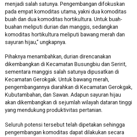
menjadi salah satunya. Pengembangan difokuskan
pada empat komoditas utama, yakni dua komoditas
buah dan dua komoditas hortikultura. Untuk buah-
buahan meliputi durian dan manggis, sedangkan
komoditas hortikultura meliputi bawang merah dan
sayuran hijau,” ungkapnya.
Pihaknya menambahkan, durian direncanakan
dikembangkan di Kecamatan Busungbiu dan Seririt,
sementara manggis salah satunya dipusatkan di
Kecamatan Gerokgak. Untuk bawang merah,
pengembangannya diarahkan di Kecamatan Gerokgak,
Kubutambahan, dan Sawan. Adapun sayuran hijau
akan dikembangkan di sejumlah wilayah dataran tinggi
yang mendukung produktivitas pertanian.
Seluruh potensi tersebut telah dipetakan sehingga
pengembangan komoditas dapat dilakukan secara