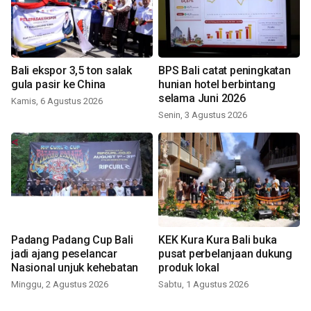
Bali ekspor 3,5 ton salak
BPS Bali catat peningkatan
gula pasir ke China
hunian hotel berbintang
selama Juni 2026
Kamis, 6 Agustus 2026
Senin, 3 Agustus 2026
Padang Padang Cup Bali
KEK Kura Kura Bali buka
jadi ajang peselancar
pusat perbelanjaan dukung
Nasional unjuk kehebatan
produk lokal
Minggu, 2 Agustus 2026
Sabtu, 1 Agustus 2026