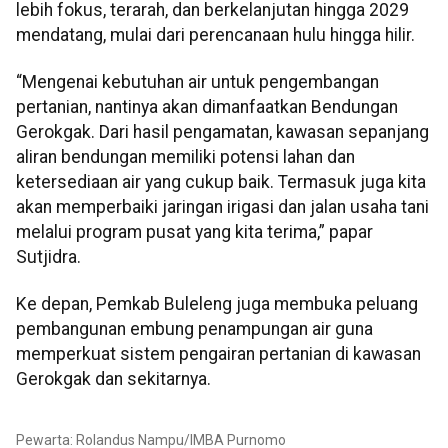
lebih fokus, terarah, dan berkelanjutan hingga 2029
mendatang, mulai dari perencanaan hulu hingga hilir.
“Mengenai kebutuhan air untuk pengembangan
pertanian, nantinya akan dimanfaatkan Bendungan
Gerokgak. Dari hasil pengamatan, kawasan sepanjang
aliran bendungan memiliki potensi lahan dan
ketersediaan air yang cukup baik. Termasuk juga kita
akan memperbaiki jaringan irigasi dan jalan usaha tani
melalui program pusat yang kita terima,” papar
Sutjidra.
Ke depan, Pemkab Buleleng juga membuka peluang
pembangunan embung penampungan air guna
memperkuat sistem pengairan pertanian di kawasan
Gerokgak dan sekitarnya.
Pewarta: Rolandus Nampu/IMBA Purnomo