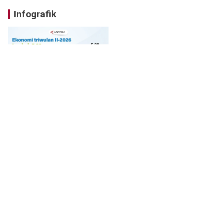
Infografik