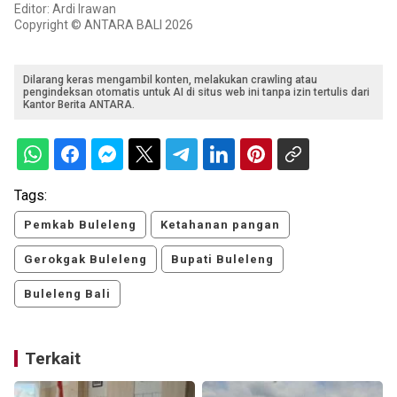
Editor: Ardi Irawan
Copyright © ANTARA BALI 2026
Dilarang keras mengambil konten, melakukan crawling atau
pengindeksan otomatis untuk AI di situs web ini tanpa izin tertulis dari
Kantor Berita ANTARA.
Tags:
Pemkab Buleleng
Ketahanan pangan
Gerokgak Buleleng
Bupati Buleleng
Buleleng Bali
Terkait