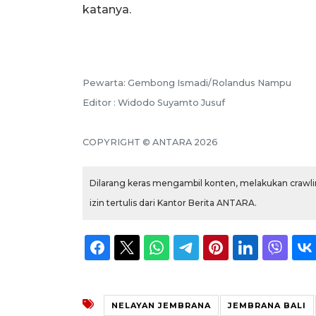
katanya.
Pewarta: Gembong Ismadi/Rolandus Nampu
Editor : Widodo Suyamto Jusuf
COPYRIGHT © ANTARA 2026
Dilarang keras mengambil konten, melakukan crawlin
izin tertulis dari Kantor Berita ANTARA.
NELAYAN JEMBRANA
JEMBRANA BALI