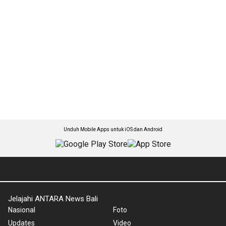
Unduh Mobile Apps untuk iOS dan Android
Jelajahi ANTARA News Bali
Nasional
Foto
Updates
Video