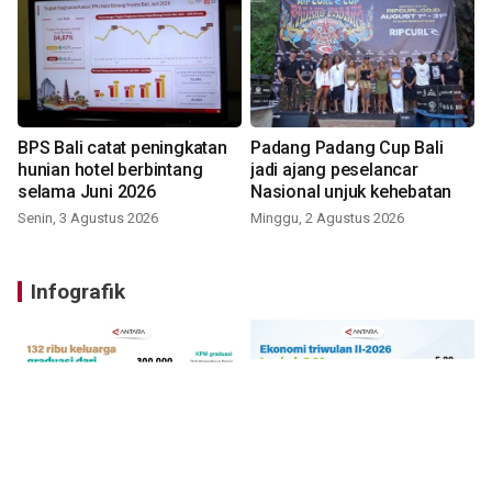
BPS Bali catat peningkatan
Padang Padang Cup Bali
hunian hotel berbintang
jadi ajang peselancar
selama Juni 2026
Nasional unjuk kehebatan
Senin, 3 Agustus 2026
Minggu, 2 Agustus 2026
Infografik