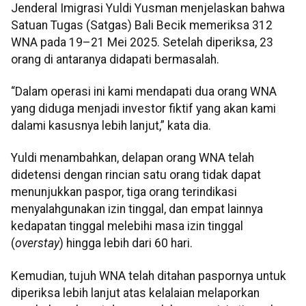
Jenderal Imigrasi Yuldi Yusman menjelaskan bahwa
Satuan Tugas (Satgas) Bali Becik memeriksa 312
WNA pada 19–21 Mei 2025. Setelah diperiksa, 23
orang di antaranya didapati bermasalah.
“Dalam operasi ini kami mendapati dua orang WNA
yang diduga menjadi investor fiktif yang akan kami
dalami kasusnya lebih lanjut,” kata dia.
Yuldi menambahkan, delapan orang WNA telah
didetensi dengan rincian satu orang tidak dapat
menunjukkan paspor, tiga orang terindikasi
menyalahgunakan izin tinggal, dan empat lainnya
kedapatan tinggal melebihi masa izin tinggal
(
overstay
) hingga lebih dari 60 hari.
Kemudian, tujuh WNA telah ditahan paspornya untuk
diperiksa lebih lanjut atas kelalaian melaporkan