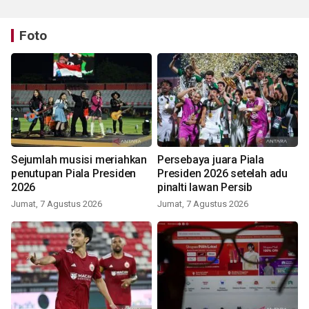
Foto
Sejumlah musisi meriahkan
Persebaya juara Piala
penutupan Piala Presiden
Presiden 2026 setelah adu
2026
pinalti lawan Persib
Jumat, 7 Agustus 2026
Jumat, 7 Agustus 2026