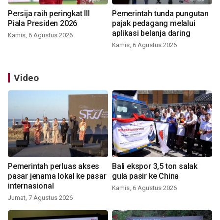
Persija raih peringkat III
Pemerintah tunda pungutan
Piala Presiden 2026
pajak pedagang melalui
aplikasi belanja daring
Kamis, 6 Agustus 2026
Kamis, 6 Agustus 2026
Video
Pemerintah perluas akses
Bali ekspor 3,5 ton salak
pasar jenama lokal ke pasar
gula pasir ke China
internasional
Kamis, 6 Agustus 2026
Jumat, 7 Agustus 2026