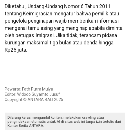
Diketahui, Undang-Undang Nomor 6 Tahun 2011
tentang Keimigrasian mengatur bahwa pemilik atau
pengelola penginapan wajib memberikan informasi
mengenai tamu asing yang menginap apabila diminta
oleh petugas Imigrasi. Jika tidak, terancam pidana
kurungan maksimal tiga bulan atau denda hingga
Rp25 juta.
Pewarta: Fath Putra Mulya
Editor: Widodo Suyamto Jusuf
Copyright © ANTARA BALI 2025
Dilarang keras mengambil konten, melakukan crawling atau
pengindeksan otomatis untuk AI di situs web ini tanpa izin tertulis dari
Kantor Berita ANTARA.