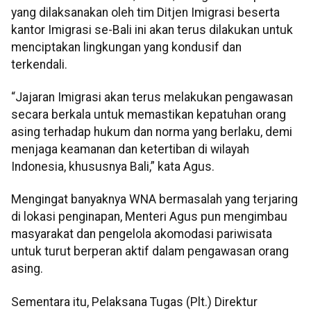
yang dilaksanakan oleh tim Ditjen Imigrasi beserta
kantor Imigrasi se-Bali ini akan terus dilakukan untuk
menciptakan lingkungan yang kondusif dan
terkendali.
“Jajaran Imigrasi akan terus melakukan pengawasan
secara berkala untuk memastikan kepatuhan orang
asing terhadap hukum dan norma yang berlaku, demi
menjaga keamanan dan ketertiban di wilayah
Indonesia, khususnya Bali,” kata Agus.
Mengingat banyaknya WNA bermasalah yang terjaring
di lokasi penginapan, Menteri Agus pun mengimbau
masyarakat dan pengelola akomodasi pariwisata
untuk turut berperan aktif dalam pengawasan orang
asing.
Sementara itu, Pelaksana Tugas (Plt.) Direktur