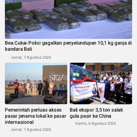
Bea Cukai-Polisi gagalkan penyelundupan 10,1 kg ganja di
bandara Bali
Jumat, 7 Agustus 2026
Pemerintah perluas akses
Bali ekspor 3,5 ton salak
pasar jenama lokal ke pasar
gula pasir ke China
internasional
Kamis, 6 Agustus 2026
Jumat, 7 Agustus 2026