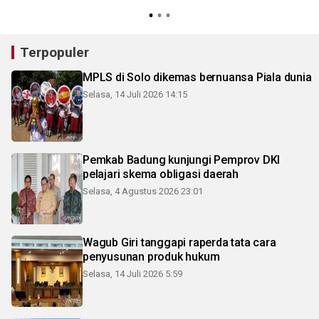
Terpopuler
MPLS di Solo dikemas bernuansa Piala dunia
Selasa, 14 Juli 2026 14:15
Pemkab Badung kunjungi Pemprov DKI
pelajari skema obligasi daerah
Selasa, 4 Agustus 2026 23:01
Wagub Giri tanggapi raperda tata cara
penyusunan produk hukum
Selasa, 14 Juli 2026 5:59