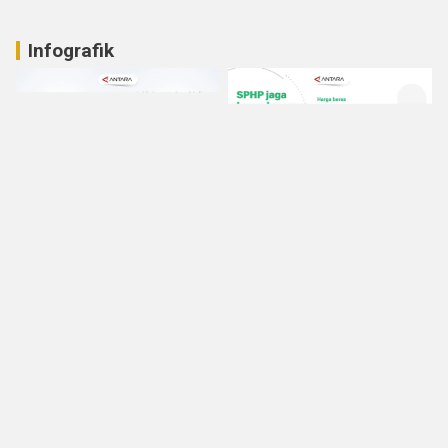
Infografik