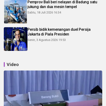
Pemprov Bali beri nelayan di Badung satu
jukung dan dua mesin tempel
Sabtu, 18 Juli 2026 16:34
Persib bidik kemenangan duel Persija
Jakarta di Piala Presiden
Senin, 3 Agustus 2026 19:53
Video