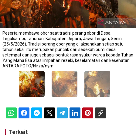
Peserta membawa obor saat tradisi perang obor di Desa
Tegalsambi, Tahunan, Kabupaten Jepara, Jawa Tengah, Senin
(25/5/2026). Tradisi perang obor yang dilaksanakan setiap satu
tahun sekali itu merupakan puncak dari sedekah bumi desa
setempat dan juga sebagai bentuk rasa syukur warga kepada Tuhan
Yang Maha Esa atas limpahan rezeki, keselamatan dan kesehatan.
ANTARA FOTO/Nirza/nym.
Terkait