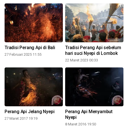
Tradisi Perang Api di Bali
Tradisi Perang Api sebelum
hari suci Nyepi di Lombok
27 Februari 2025 11:55
22 Maret 2023 00:33
Perang Api Jelang Nyepi
Perang Api Menyambut
Nyepi
27 Maret 2017 19:19
8 Maret 2016 19:50