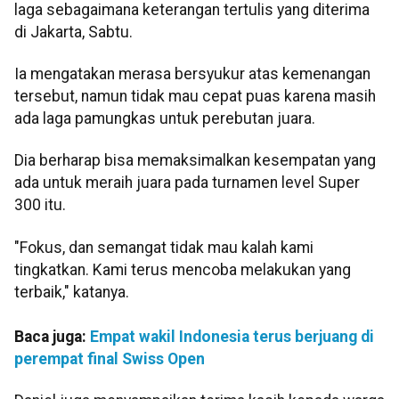
laga sebagaimana keterangan tertulis yang diterima
di Jakarta, Sabtu.
Ia mengatakan merasa bersyukur atas kemenangan
tersebut, namun tidak mau cepat puas karena masih
ada laga pamungkas untuk perebutan juara.
Dia berharap bisa memaksimalkan kesempatan yang
ada untuk meraih juara pada turnamen level Super
300 itu.
"Fokus, dan semangat tidak mau kalah kami
tingkatkan. Kami terus mencoba melakukan yang
terbaik," katanya.
Baca juga:
Empat wakil Indonesia terus berjuang di
perempat final Swiss Open