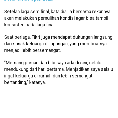
Setelah laga semifinal, kata dia, ia bersama rekannya
akan melakukan pemulihan kondisi agar bisa tampil
konsisten pada laga final.
Saat berlaga, Fikri juga mendapat dukungan langsung
dari sanak keluarga di lapangan, yang membuatnya
menjadi lebih bersemangat.
"Memang paman dan bibi saya ada di sini, selalu
mendukung dari hari pertama. Menjadikan saya selalu
ingat keluarga di rumah dan lebih semangat
bertanding," katanya.