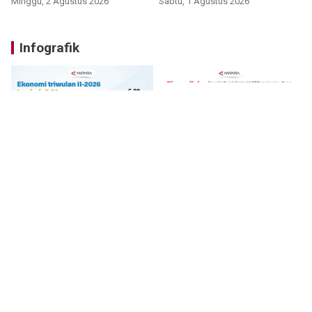
Minggu, 2 Agustus 2026
Sabtu, 1 Agustus 2026
Infografik