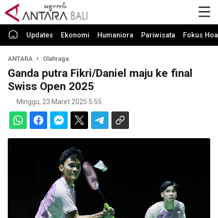
Updates
Ekonomi
Humaniora
Pariwisata
Fokus Hoa
ANTARA
Olahraga
Ganda putra Fikri/Daniel maju ke final
Swiss Open 2025
Minggu, 23 Maret 2025 5:55