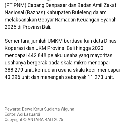
(PT PNM) Cabang Denpasar dan Badan Amil Zakat
Nasional (Baznas) Kabupaten Buleleng dalam
melaksanakan Gebyar Ramadan Keuangan Syariah
2025 di Provinsi Bali.
Sementara, jumlah UMKM berdasarkan data Dinas
Koperasi dan UKM Provinsi Bali hingga 2023
mencapai 442.848 pelaku usaha yang mayoritas
usahanya bergerak pada skala mikro mencapai
388.279 unit, kemudian usaha skala kecil mencapai
43.296 unit dan menengah sebanyak 11.273 unit.
Pewarta: Dewa Ketut Sudiarta Wiguna
Editor: Adi Lazuardi
Copyright © ANTARA BALI 2025