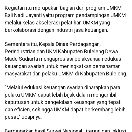
Kegiatan itu merupakan bagian dari program UMKM
Bali Nadi Jayanti yaitu program pendampingan UMKM
melalui kelas akselerasi pelatihan UMKM yang
berkolaborasi dengan industri jasa keuangan.
Sementara itu, Kepala Dinas Perdagangan,
Perindustrian dan UKM Kabupaten Buleleng Dewa
Made Sudiarta mengapresiasi pelaksanaan edukasi
keuangan syariah untuk meningkatkan pemahaman
masyarakat dan pelaku UMKM di Kabupaten Buleleng.
"Melalui edukasi keuangan syariah diharapkan para
pelaku UMKM dapat lebih bijak dalam mengambil
keputusan untuk pengelolaan keuangan yang tepat
dan efisien, sehingga UMKM dapat berkembang lebih
pesat," ucapnya.
Berdasarkan hasil Survei Nasional Literasi dan Inklusi