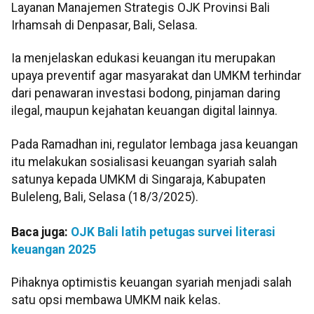
Layanan Manajemen Strategis OJK Provinsi Bali
Irhamsah di Denpasar, Bali, Selasa.
Ia menjelaskan edukasi keuangan itu merupakan
upaya preventif agar masyarakat dan UMKM terhindar
dari penawaran investasi bodong, pinjaman daring
ilegal, maupun kejahatan keuangan digital lainnya.
Pada Ramadhan ini, regulator lembaga jasa keuangan
itu melakukan sosialisasi keuangan syariah salah
satunya kepada UMKM di Singaraja, Kabupaten
Buleleng, Bali, Selasa (18/3/2025).
Baca juga:
OJK Bali latih petugas survei literasi
keuangan 2025
Pihaknya optimistis keuangan syariah menjadi salah
satu opsi membawa UMKM naik kelas.