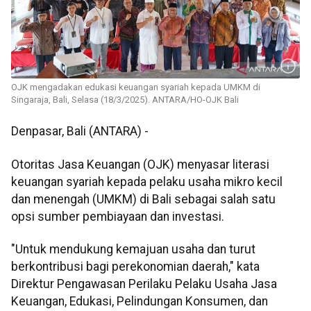
OJK mengadakan edukasi keuangan syariah kepada UMKM di
Singaraja, Bali, Selasa (18/3/2025). ANTARA/HO-OJK Bali
Denpasar, Bali (ANTARA) -
Otoritas Jasa Keuangan (OJK) menyasar literasi
keuangan syariah kepada pelaku usaha mikro kecil
dan menengah (UMKM) di Bali sebagai salah satu
opsi sumber pembiayaan dan investasi.
"Untuk mendukung kemajuan usaha dan turut
berkontribusi bagi perekonomian daerah," kata
Direktur Pengawasan Perilaku Pelaku Usaha Jasa
Keuangan, Edukasi, Pelindungan Konsumen, dan