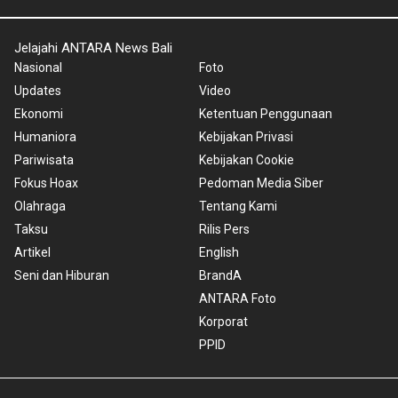
Jelajahi ANTARA News Bali
Nasional
Foto
Updates
Video
Ekonomi
Ketentuan Penggunaan
Humaniora
Kebijakan Privasi
Pariwisata
Kebijakan Cookie
Fokus Hoax
Pedoman Media Siber
Olahraga
Tentang Kami
Taksu
Rilis Pers
Artikel
English
Seni dan Hiburan
BrandA
ANTARA Foto
Korporat
PPID