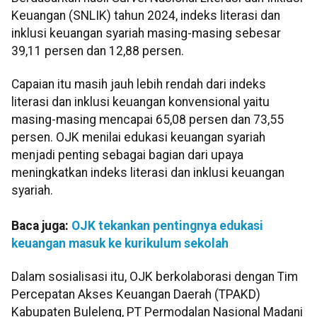
Keuangan (SNLIK) tahun 2024, indeks literasi dan
inklusi keuangan syariah masing-masing sebesar
39,11 persen dan 12,88 persen.
Capaian itu masih jauh lebih rendah dari indeks
literasi dan inklusi keuangan konvensional yaitu
masing-masing mencapai 65,08 persen dan 73,55
persen. OJK menilai edukasi keuangan syariah
menjadi penting sebagai bagian dari upaya
meningkatkan indeks literasi dan inklusi keuangan
syariah.
Baca juga:
OJK tekankan pentingnya edukasi
keuangan masuk ke kurikulum sekolah
Dalam sosialisasi itu, OJK berkolaborasi dengan Tim
Percepatan Akses Keuangan Daerah (TPAKD)
Kabupaten Buleleng, PT Permodalan Nasional Madani