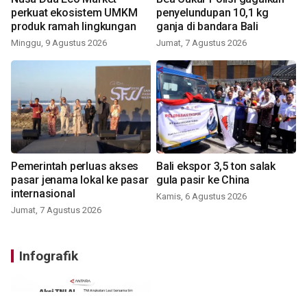
perkuat ekosistem UMKM
penyelundupan 10,1 kg
produk ramah lingkungan
ganja di bandara Bali
Minggu, 9 Agustus 2026
Jumat, 7 Agustus 2026
Pemerintah perluas akses
Bali ekspor 3,5 ton salak
pasar jenama lokal ke pasar
gula pasir ke China
internasional
Kamis, 6 Agustus 2026
Jumat, 7 Agustus 2026
Infografik