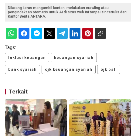
Dilarang keras mengambil konten, melakukan crawling atau
pengindeksan otomatis untuk AI di situs web ini tanpa izin tertulis dari
Kantor Berita ANTARA.
Tags:
Inklusi keuangan
keuangan syariah
bank syariah
ojk keuangan syariah
ojk bali
Terkait