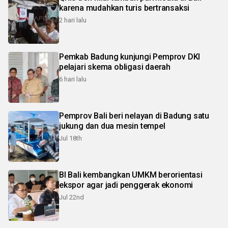
karena mudahkan turis bertransaksi
2 hari lalu
Pemkab Badung kunjungi Pemprov DKI
pelajari skema obligasi daerah
6 hari lalu
Pemprov Bali beri nelayan di Badung satu
jukung dan dua mesin tempel
Jul 18th
BI Bali kembangkan UMKM berorientasi
ekspor agar jadi penggerak ekonomi
Jul 22nd