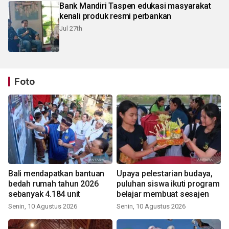
Bank Mandiri Taspen edukasi masyarakat
kenali produk resmi perbankan
Jul 27th
Foto
Bali mendapatkan bantuan
Upaya pelestarian budaya,
bedah rumah tahun 2026
puluhan siswa ikuti program
sebanyak 4.184 unit
belajar membuat sesajen
Senin, 10 Agustus 2026
Senin, 10 Agustus 2026