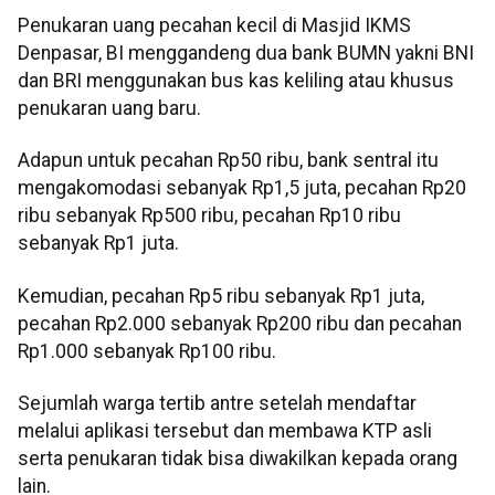
Penukaran uang pecahan kecil di Masjid IKMS
Denpasar, BI menggandeng dua bank BUMN yakni BNI
dan BRI menggunakan bus kas keliling atau khusus
penukaran uang baru.
Adapun untuk pecahan Rp50 ribu, bank sentral itu
mengakomodasi sebanyak Rp1,5 juta, pecahan Rp20
ribu sebanyak Rp500 ribu, pecahan Rp10 ribu
sebanyak Rp1 juta.
Kemudian, pecahan Rp5 ribu sebanyak Rp1 juta,
pecahan Rp2.000 sebanyak Rp200 ribu dan pecahan
Rp1.000 sebanyak Rp100 ribu.
Sejumlah warga tertib antre setelah mendaftar
melalui aplikasi tersebut dan membawa KTP asli
serta penukaran tidak bisa diwakilkan kepada orang
lain.