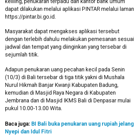
keliling, penukaran terpadu dan kantor bank umum
dapat dilakukan melalui aplikasi PINTAR melalui laman
https://pintar.bi.go.id.
Masyarakat dapat mengakses aplikasi tersebut
dengan terlebih dahulu melakukan pemesanan sesuai
jadwal dan tempat yang diinginkan yang tersebar di
sejumlah titik.
Adapun penukaran uang pecahan kecil pada Senin
(10/3) di Bali tersebar di tiga titik yakni di Mushala
Nurul Hikmah Banjar Kwanji Kabupaten Badung,
kemudian di Masjid Raya Negara di Kabupaten
Jembrana dan di Masjid IKMS Bali di Denpasar mulai
pukul 10.00-13.00 Wita.
Baca juga:
BI Bali buka penukaran uang rupiah jelang
Nyepi dan Idul Fitri