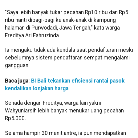
"Saya lebih banyak tukar pecahan Rp10 ribu dan Rp5
ribu nanti dibagi-bagi ke anak-anak di kampung
halaman di Purwodadi, Jawa Tengah," kata warga
Freditya Ari Fahruzinda.
Ia mengaku tidak ada kendala saat pendaftaran meski
sebelumnya sistem pendaftaran sempat mengalami
gangguan.
Baca juga:
BI Bali tekankan efisiensi rantai pasok
kendalikan lonjakan harga
Senada dengan Freditya, warga lain yakni
Wahyuniarsih lebih banyak menukar uang pecahan
Rp5.000.
Selama hampir 30 menit antre, ia pun mendapatkan