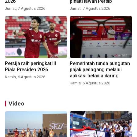
2026
pinalti lawan Persib
Jumat, 7 Agustus 2026
Jumat, 7 Agustus 2026
Persija raih peringkat III
Pemerintah tunda pungutan
Piala Presiden 2026
pajak pedagang melalui
aplikasi belanja daring
Kamis, 6 Agustus 2026
Kamis, 6 Agustus 2026
Video