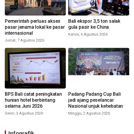
Pemerintah perluas akses
Bali ekspor 3,5 ton salak
pasar jenama lokal ke pasar
gula pasir ke China
internasional
Kamis, 6 Agustus 2026
Jumat, 7 Agustus 2026
BPS Bali catat peningkatan
Padang Padang Cup Bali
hunian hotel berbintang
jadi ajang peselancar
selama Juni 2026
Nasional unjuk kehebatan
Senin, 3 Agustus 2026
Minggu, 2 Agustus 2026
Infografik