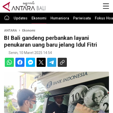
Updates
Ekonomi
Humaniora
Pariwisata
Fokus Hoa
ANTARA
Ekonomi
BI Bali gandeng perbankan layani
penukaran uang baru jelang Idul Fitri
Senin, 10 Maret 2025 14:54