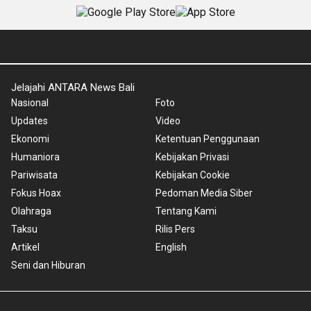
Jelajahi ANTARA News Bali
Nasional
Foto
Updates
Video
Ekonomi
Ketentuan Penggunaan
Humaniora
Kebijakan Privasi
Pariwisata
Kebijakan Cookie
Fokus Hoax
Pedoman Media Siber
Olahraga
Tentang Kami
Taksu
Rilis Pers
Artikel
English
Seni dan Hiburan