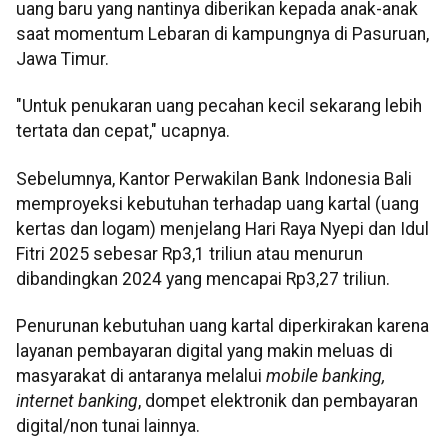
uang baru yang nantinya diberikan kepada anak-anak
saat momentum Lebaran di kampungnya di Pasuruan,
Jawa Timur.
"Untuk penukaran uang pecahan kecil sekarang lebih
tertata dan cepat," ucapnya.
Sebelumnya, Kantor Perwakilan Bank Indonesia Bali
memproyeksi kebutuhan terhadap uang kartal (uang
kertas dan logam) menjelang Hari Raya Nyepi dan Idul
Fitri 2025 sebesar Rp3,1 triliun atau menurun
dibandingkan 2024 yang mencapai Rp3,27 triliun.
Penurunan kebutuhan uang kartal diperkirakan karena
layanan pembayaran digital yang makin meluas di
masyarakat di antaranya melalui
mobile banking,
internet banking
, dompet elektronik dan pembayaran
digital/non tunai lainnya.