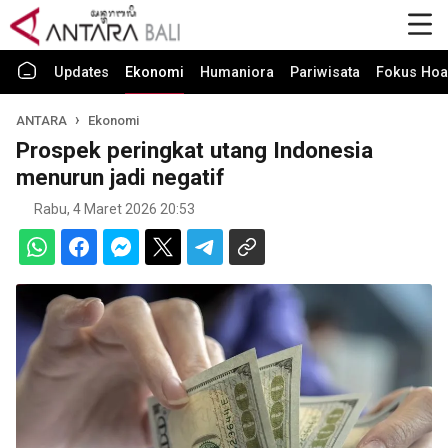
Updates
Ekonomi
Humaniora
Pariwisata
Fokus Hoa
ANTARA
Ekonomi
Prospek peringkat utang Indonesia
menurun jadi negatif
Rabu, 4 Maret 2026 20:53