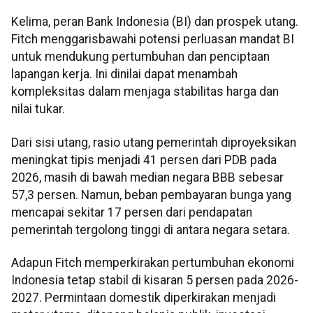
Kelima, peran Bank Indonesia (BI) dan prospek utang.
Fitch menggarisbawahi potensi perluasan mandat BI
untuk mendukung pertumbuhan dan penciptaan
lapangan kerja. Ini dinilai dapat menambah
kompleksitas dalam menjaga stabilitas harga dan
nilai tukar.
Dari sisi utang, rasio utang pemerintah diproyeksikan
meningkat tipis menjadi 41 persen dari PDB pada
2026, masih di bawah median negara BBB sebesar
57,3 persen. Namun, beban pembayaran bunga yang
mencapai sekitar 17 persen dari pendapatan
pemerintah tergolong tinggi di antara negara setara.
Adapun Fitch memperkirakan pertumbuhan ekonomi
Indonesia tetap stabil di kisaran 5 persen pada 2026-
2027. Permintaan domestik diperkirakan menjadi