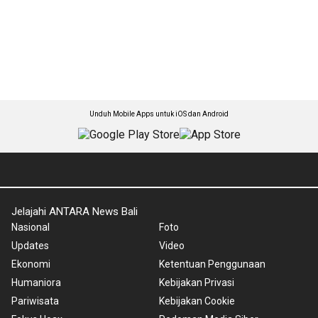
Unduh Mobile Apps untuk iOS dan Android
Jelajahi ANTARA News Bali
Nasional
Foto
Updates
Video
Ekonomi
Ketentuan Penggunaan
Humaniora
Kebijakan Privasi
Pariwisata
Kebijakan Cookie