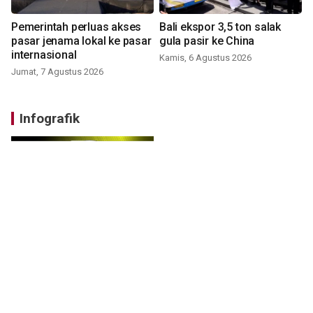
Pemerintah perluas akses
Bali ekspor 3,5 ton salak
pasar jenama lokal ke pasar
gula pasir ke China
internasional
Kamis, 6 Agustus 2026
Jumat, 7 Agustus 2026
Infografik