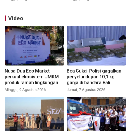
Video
Nusa Dua Eco Market
Bea Cukai-Polisi gagalkan
perkuat ekosistem UMKM
penyelundupan 10,1 kg
produk ramah lingkungan
ganja di bandara Bali
Minggu, 9 Agustus 2026
Jumat, 7 Agustus 2026