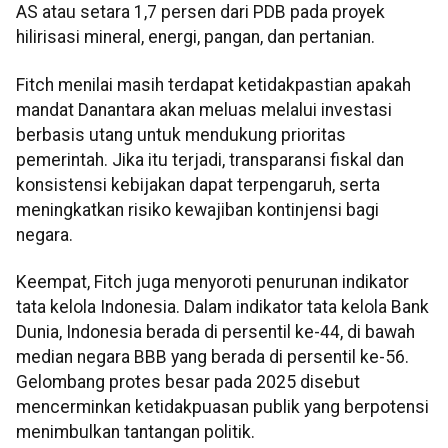
AS atau setara 1,7 persen dari PDB pada proyek
hilirisasi mineral, energi, pangan, dan pertanian.
Fitch menilai masih terdapat ketidakpastian apakah
mandat Danantara akan meluas melalui investasi
berbasis utang untuk mendukung prioritas
pemerintah. Jika itu terjadi, transparansi fiskal dan
konsistensi kebijakan dapat terpengaruh, serta
meningkatkan risiko kewajiban kontinjensi bagi
negara.
Keempat, Fitch juga menyoroti penurunan indikator
tata kelola Indonesia. Dalam indikator tata kelola Bank
Dunia, Indonesia berada di persentil ke-44, di bawah
median negara BBB yang berada di persentil ke-56.
Gelombang protes besar pada 2025 disebut
mencerminkan ketidakpuasan publik yang berpotensi
menimbulkan tantangan politik.