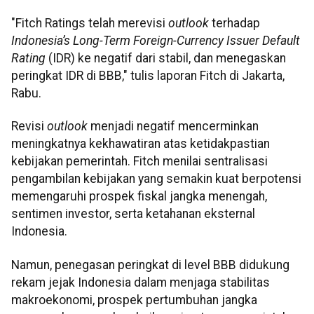
"Fitch Ratings telah merevisi
outlook
terhadap
Indonesia’s Long-Term Foreign-Currency Issuer Default
Rating
(IDR) ke negatif dari stabil, dan menegaskan
peringkat IDR di BBB," tulis laporan Fitch di Jakarta,
Rabu.
Revisi
outlook
menjadi negatif mencerminkan
meningkatnya kekhawatiran atas ketidakpastian
kebijakan pemerintah. Fitch menilai sentralisasi
pengambilan kebijakan yang semakin kuat berpotensi
memengaruhi prospek fiskal jangka menengah,
sentimen investor, serta ketahanan eksternal
Indonesia.
Namun, penegasan peringkat di level BBB didukung
rekam jejak Indonesia dalam menjaga stabilitas
makroekonomi, prospek pertumbuhan jangka