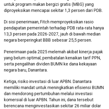
untuk program makan bergizi gratis (MBG) yang
diproyeksikan mencapai sekitar 1,3 persen dari PDB.
Di sisi penerimaan, Fitch memproyeksikan rasio
pendapatan pemerintah terhadap PDB rata-rata hanya
13,3 persen pada 2026-2027, jauh di bawah median
negara berperingkat BBB sebesar 25,5 persen.
Penerimaan pada 2025 melemah akibat kinerja pajak
yang belum optimal, pembatalan kenaikan tarif PPN,
serta pengalihan dividen BUMN ke dana kekayaan
negara baru, Danantara.
Ketiga, risiko investasi di luar APBN. Danantara
memiliki mandat untuk meningkatkan efisiensi BUMN
dan mendorong pertumbuhan melalui investasi
komersial di luar APBN. Tahun ini, dana tersebut
berencana menginvestasikan sekitar 26 miliar dolar