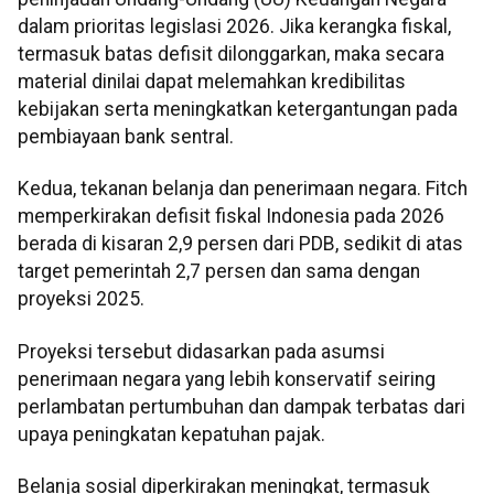
dalam prioritas legislasi 2026. Jika kerangka fiskal,
termasuk batas defisit dilonggarkan, maka secara
material dinilai dapat melemahkan kredibilitas
kebijakan serta meningkatkan ketergantungan pada
pembiayaan bank sentral.
Kedua, tekanan belanja dan penerimaan negara. Fitch
memperkirakan defisit fiskal Indonesia pada 2026
berada di kisaran 2,9 persen dari PDB, sedikit di atas
target pemerintah 2,7 persen dan sama dengan
proyeksi 2025.
Proyeksi tersebut didasarkan pada asumsi
penerimaan negara yang lebih konservatif seiring
perlambatan pertumbuhan dan dampak terbatas dari
upaya peningkatan kepatuhan pajak.
Belanja sosial diperkirakan meningkat, termasuk