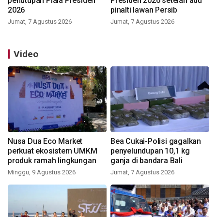
penutupan Piala Presiden
Presiden 2026 setelah adu
2026
pinalti lawan Persib
Jumat, 7 Agustus 2026
Jumat, 7 Agustus 2026
Video
Nusa Dua Eco Market
Bea Cukai-Polisi gagalkan
perkuat ekosistem UMKM
penyelundupan 10,1 kg
produk ramah lingkungan
ganja di bandara Bali
Minggu, 9 Agustus 2026
Jumat, 7 Agustus 2026