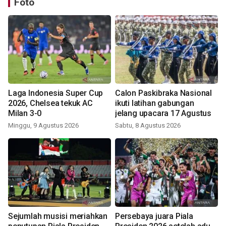
Foto
Laga Indonesia Super Cup
Calon Paskibraka Nasional
2026, Chelsea tekuk AC
ikuti latihan gabungan
Milan 3-0
jelang upacara 17 Agustus
Minggu, 9 Agustus 2026
Sabtu, 8 Agustus 2026
Sejumlah musisi meriahkan
Persebaya juara Piala