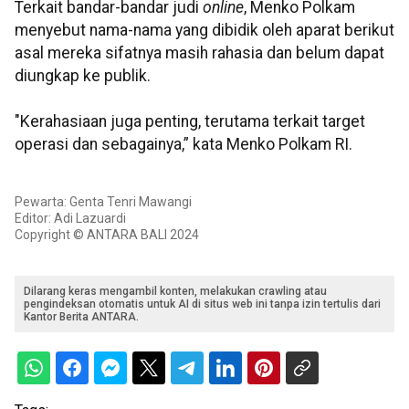
Terkait bandar-bandar judi
online
, Menko Polkam
menyebut nama-nama yang dibidik oleh aparat berikut
asal mereka sifatnya masih rahasia dan belum dapat
diungkap ke publik.
"Kerahasiaan juga penting, terutama terkait target
operasi dan sebagainya,” kata Menko Polkam RI.
Pewarta: Genta Tenri Mawangi
Editor: Adi Lazuardi
Copyright © ANTARA BALI 2024
Dilarang keras mengambil konten, melakukan crawling atau
pengindeksan otomatis untuk AI di situs web ini tanpa izin tertulis dari
Kantor Berita ANTARA.