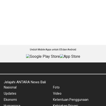
Unduh Mobile Apps untuk iOS dan Android
Jelajahi ANTARA News Bali
Nasional
Foto
Updates
Video
Ekonomi
Ketentuan Penggunaan
Humaniora
Kebijakan Privasi