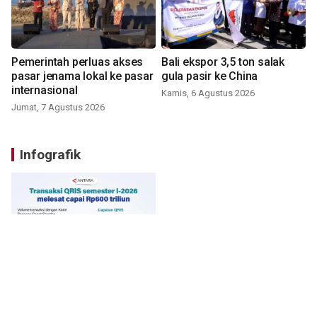
Pemerintah perluas akses
Bali ekspor 3,5 ton salak
pasar jenama lokal ke pasar
gula pasir ke China
internasional
Kamis, 6 Agustus 2026
Jumat, 7 Agustus 2026
Infografik