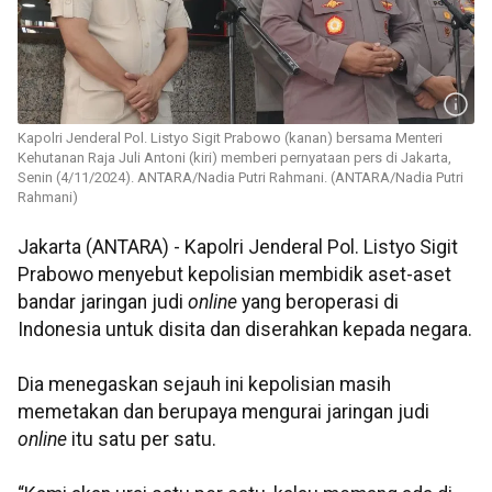
Kapolri Jenderal Pol. Listyo Sigit Prabowo (kanan) bersama Menteri
Kehutanan Raja Juli Antoni (kiri) memberi pernyataan pers di Jakarta,
Senin (4/11/2024). ANTARA/Nadia Putri Rahmani. (ANTARA/Nadia Putri
Rahmani)
Jakarta (ANTARA) - Kapolri Jenderal Pol. Listyo Sigit
Prabowo menyebut kepolisian membidik aset-aset
bandar jaringan judi
online
yang beroperasi di
Indonesia untuk disita dan diserahkan kepada negara.
Dia menegaskan sejauh ini kepolisian masih
memetakan dan berupaya mengurai jaringan judi
online
itu satu per satu.