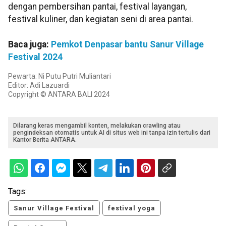
dengan pembersihan pantai, festival layangan,
festival kuliner, dan kegiatan seni di area pantai.
Baca juga:
Pemkot Denpasar bantu Sanur Village
Festival 2024
Pewarta: Ni Putu Putri Muliantari
Editor: Adi Lazuardi
Copyright © ANTARA BALI 2024
Dilarang keras mengambil konten, melakukan crawling atau
pengindeksan otomatis untuk AI di situs web ini tanpa izin tertulis dari
Kantor Berita ANTARA.
Tags:
Sanur Village Festival
festival yoga