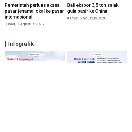
Pemerintah perluas akses
Bali ekspor 3,5 ton salak
pasar jenama lokal ke pasar
gula pasir ke China
internasional
Kamis, 6 Agustus 2026
Jumat, 7 Agustus 2026
Infografik