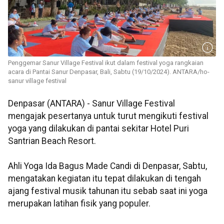
Penggemar Sanur Village Festival ikut dalam festival yoga rangkaian
acara di Pantai Sanur Denpasar, Bali, Sabtu (19/10/2024). ANTARA/ho-
sanur village festival
Denpasar (ANTARA) - Sanur Village Festival
mengajak pesertanya untuk turut mengikuti festival
yoga yang dilakukan di pantai sekitar Hotel Puri
Santrian Beach Resort.
Ahli Yoga Ida Bagus Made Candi di Denpasar, Sabtu,
mengatakan kegiatan itu tepat dilakukan di tengah
ajang festival musik tahunan itu sebab saat ini yoga
merupakan latihan fisik yang populer.