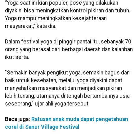
“Yoga saat ini kian populer, pose yang dilakukan
diyakini bisa meningkatkan kontrol pikiran dan tubuh.
Yoga mampu meningkatkan kesejahteraan
masyarakat,” kata dia.
Dalam festival yoga di pinggir pantai itu, sebanyak 70
orang yang berasal dari berbagai daerah dan kalanban
ikut serta.
"Semakin banyak pengikut yoga, semakin bagus dan
baik untuk kesehatan, melalui yoga diyakini dapat
menyehatkan masyarakat dan menjadikan pikiran
lebih tenang, utamanya di tengah bertambahnya usia
seseorang,” ujar ahli yoga tersebut.
Baca juga:
Ratusan anak muda dapat pengetahuan
coral di Sanur Village Festival