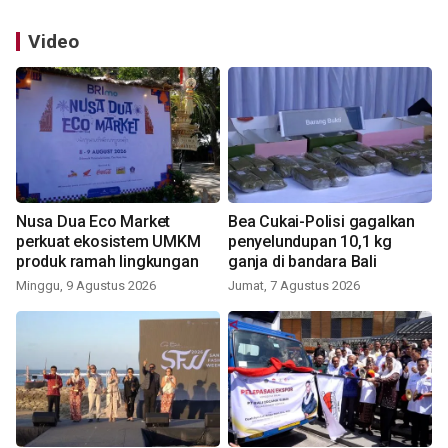
Video
Nusa Dua Eco Market
Bea Cukai-Polisi gagalkan
perkuat ekosistem UMKM
penyelundupan 10,1 kg
produk ramah lingkungan
ganja di bandara Bali
Minggu, 9 Agustus 2026
Jumat, 7 Agustus 2026