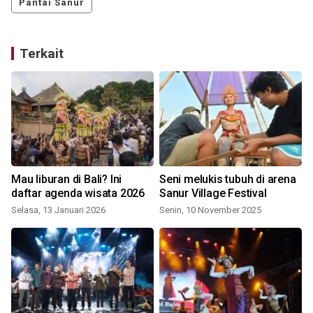
Pantai Sanur
Terkait
Mau liburan di Bali? Ini
Seni melukis tubuh di arena
daftar agenda wisata 2026
Sanur Village Festival
Selasa, 13 Januari 2026
Senin, 10 November 2025