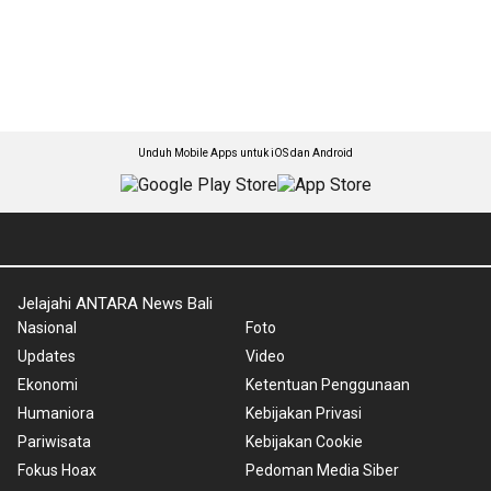
Unduh Mobile Apps untuk iOS dan Android
Jelajahi ANTARA News Bali
Nasional
Foto
Updates
Video
Ekonomi
Ketentuan Penggunaan
Humaniora
Kebijakan Privasi
Pariwisata
Kebijakan Cookie
Fokus Hoax
Pedoman Media Siber