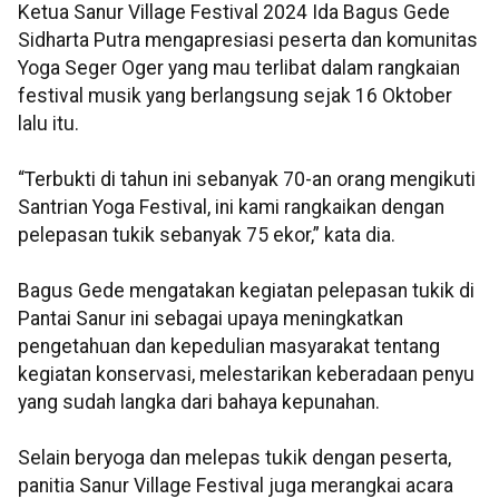
Ketua Sanur Village Festival 2024 Ida Bagus Gede
Sidharta Putra mengapresiasi peserta dan komunitas
Yoga Seger Oger yang mau terlibat dalam rangkaian
festival musik yang berlangsung sejak 16 Oktober
lalu itu.
“Terbukti di tahun ini sebanyak 70-an orang mengikuti
Santrian Yoga Festival, ini kami rangkaikan dengan
pelepasan tukik sebanyak 75 ekor,” kata dia.
Bagus Gede mengatakan kegiatan pelepasan tukik di
Pantai Sanur ini sebagai upaya meningkatkan
pengetahuan dan kepedulian masyarakat tentang
kegiatan konservasi, melestarikan keberadaan penyu
yang sudah langka dari bahaya kepunahan.
Selain beryoga dan melepas tukik dengan peserta,
panitia Sanur Village Festival juga merangkai acara