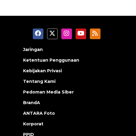
Jaringan
Ketentuan Penggunaan
Kebijakan Privasi
Tentang Kami
Pedoman Media Siber
BrandA
ANTARA Foto
Korporat
PPID