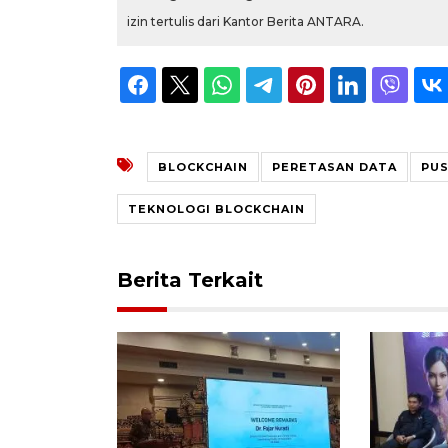
izin tertulis dari Kantor Berita ANTARA.
BLOCKCHAIN
PERETASAN DATA
PUS
TEKNOLOGI BLOCKCHAIN
Berita Terkait