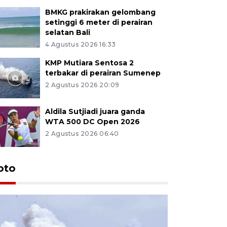
BMKG prakirakan gelombang
setinggi 6 meter di perairan
selatan Bali
4 Agustus 2026 16:33
KMP Mutiara Sentosa 2
terbakar di perairan Sumenep
2 Agustus 2026 20:09
Aldila Sutjiadi juara ganda
WTA 500 DC Open 2026
2 Agustus 2026 06:40
oto