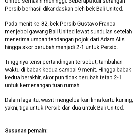
United semakin meninggi. Beberapa kali serangan
Persib berhasil dikandaskan oleh bek Bali United.
Pada menit ke-82, bek Persib Gustavo Franca
menjebol gawang Bali United lewat sundulan setelah
menerima umpan tendangan pojok dari Adam Alis
hingga skor berubah menjadi 2-1 untuk Persib.
Tingginya tensi pertandingan tersebut, tambahan
waktu di babak kedua sampai 9 menit. Hingga babak
kedua berakhir, skor pun tidak berubah tetap 2-1
untuk kemenangan tuan rumah.
Dalam laga itu, wasit mengeluarkan lima kartu kuning,
yakni, tiga untuk Persib dan dua untuk Bali United.
Susunan pemain: