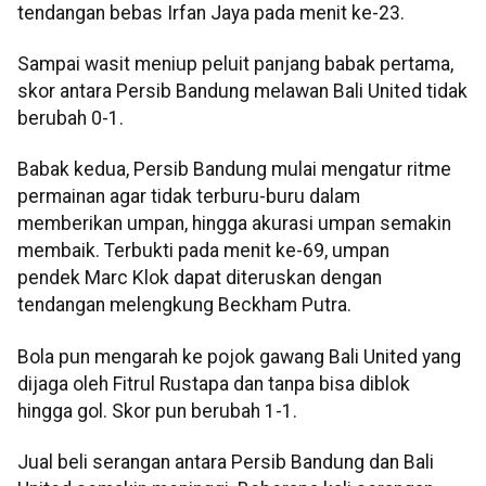
tendangan bebas Irfan Jaya pada menit ke-23.
Sampai wasit meniup peluit panjang babak pertama,
skor antara Persib Bandung melawan Bali United tidak
berubah 0-1.
Babak kedua, Persib Bandung mulai mengatur ritme
permainan agar tidak terburu-buru dalam
memberikan umpan, hingga akurasi umpan semakin
membaik. Terbukti pada menit ke-69, umpan
pendek Marc Klok dapat diteruskan dengan
tendangan melengkung Beckham Putra.
Bola pun mengarah ke pojok gawang Bali United yang
dijaga oleh Fitrul Rustapa dan tanpa bisa diblok
hingga gol. Skor pun berubah 1-1.
Jual beli serangan antara Persib Bandung dan Bali