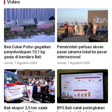
Video
Bea Cukai-Polisi gagalkan
Pemerintah perluas akses
penyelundupan 10,1 kg
pasar jenama lokal ke pasar
ganja di bandara Bali
internasional
Jumat, 7 Agustus 2026
Jumat, 7 Agustus 2026
Bali ekspor 3,5 ton salak
BPS Bali catat peningkatan