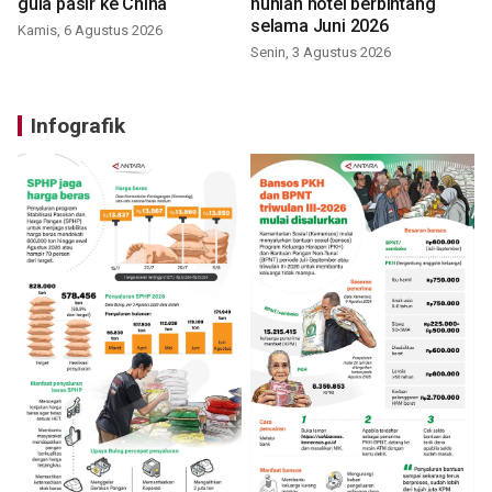
gula pasir ke China
hunian hotel berbintang
selama Juni 2026
Kamis, 6 Agustus 2026
Senin, 3 Agustus 2026
Infografik