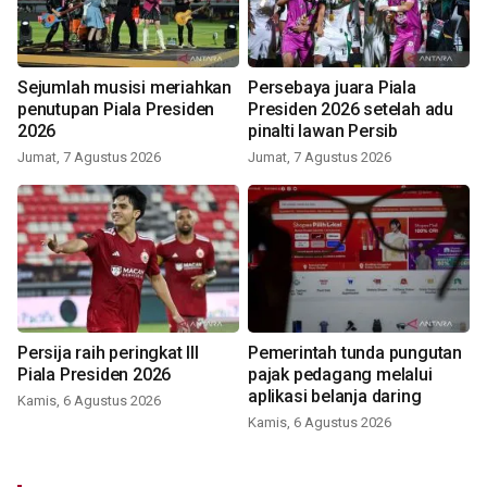
Sejumlah musisi meriahkan
Persebaya juara Piala
penutupan Piala Presiden
Presiden 2026 setelah adu
2026
pinalti lawan Persib
Jumat, 7 Agustus 2026
Jumat, 7 Agustus 2026
Persija raih peringkat III
Pemerintah tunda pungutan
Piala Presiden 2026
pajak pedagang melalui
aplikasi belanja daring
Kamis, 6 Agustus 2026
Kamis, 6 Agustus 2026