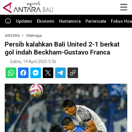
Updates
Ekonomi
Humaniora
Pariwisata
Fokus Hoa
ANTARA
Olahraga
Persib kalahkan Bali United 2-1 berkat
gol indah Beckham-Gustavo Franca
Sabtu, 19 April 2025 5:36