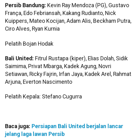
Persib Bandung:
Kevin Ray Mendoza (PG), Gustavo
França, Edo Febriansah, Kakang Rudianto, Nick
Kuippers, Mateo Kocijan, Adam Alis, Beckham Putra,
Ciro Alves, Ryan Kurnia
Pelatih Bojan Hodak
Bali United:
Fitrul Rustapa (kiper), Elias Dolah, Sidik
Saimima, Privat Mbarga, Kadek Agung, Novri
Setiawan, Ricky Fajrin, Irfan Jaya, Kadek Arel, Rahmat
Arjuna, Everton Nascimento
Pelatih Kepala: Stefano Cugurra
Baca juga:
Persiapan Bali United berjalan lancar
jelang laga lawan Persib