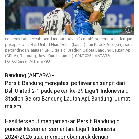
Pesepak bola Persib Bandung Ciro Alves (tengah) berebut bola dengan
pesepak bola Bali United Elias Dolah (kanan) dan Kadek Arel (kiri) pada
pertandingan lanjutan BRI Liga 1 di Stadion Gelora Bandung Lautan Api
(GBLA), Bandung, Jawa Barat, Jumat (18/4/2025). ANTARA
FOTO/Raisan Al Farisi/YU
Bandung (ANTARA) -
Persib Bandung mengatasi perlawanan sengit dari
Bali United 2-1 pada pekan ke-29 Liga 1 Indonesia di
Stadion Gelora Bandung Lautan Api, Bandung, Jumat
malam.
Hasil tersebut mengamankan Persib Bandung di
puncak klasemen sementara Liga 1 Indonesia
2024/2025 atau memperlebar jarak dengan