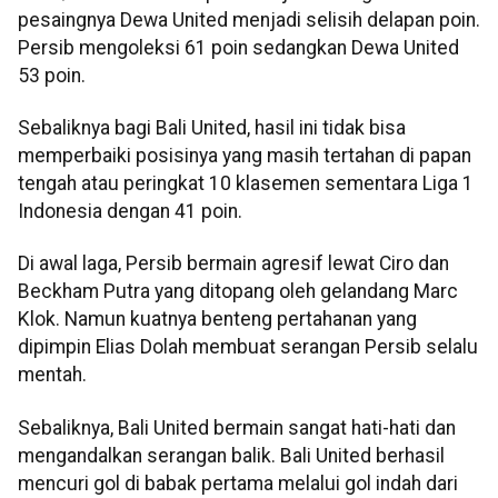
pesaingnya Dewa United menjadi selisih delapan poin.
Persib mengoleksi 61 poin sedangkan Dewa United
53 poin.
Sebaliknya bagi Bali United, hasil ini tidak bisa
memperbaiki posisinya yang masih tertahan di papan
tengah atau peringkat 10 klasemen sementara Liga 1
Indonesia dengan 41 poin.
Di awal laga, Persib bermain agresif lewat Ciro dan
Beckham Putra yang ditopang oleh gelandang Marc
Klok. Namun kuatnya benteng pertahanan yang
dipimpin Elias Dolah membuat serangan Persib selalu
mentah.
Sebaliknya, Bali United bermain sangat hati-hati dan
mengandalkan serangan balik. Bali United berhasil
mencuri gol di babak pertama melalui gol indah dari