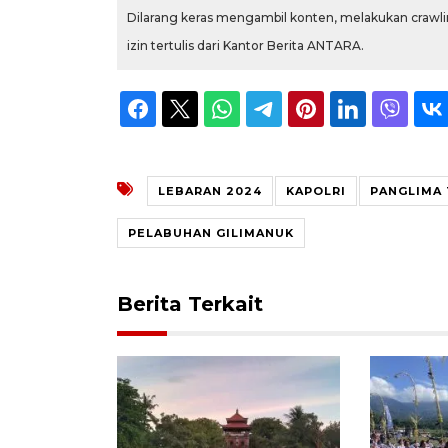
Dilarang keras mengambil konten, melakukan crawlin
izin tertulis dari Kantor Berita ANTARA.
LEBARAN 2024
KAPOLRI
PANGLIMA 
PELABUHAN GILIMANUK
Berita Terkait