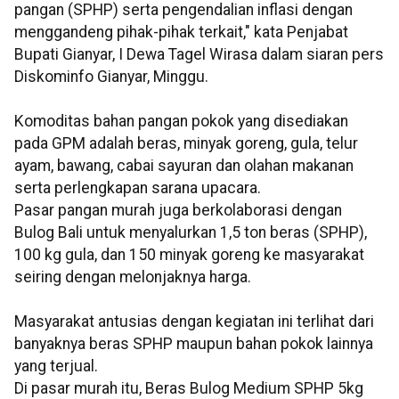
pangan (SPHP) serta pengendalian inflasi dengan
menggandeng pihak-pihak terkait," kata Penjabat
Bupati Gianyar, I Dewa Tagel Wirasa dalam siaran pers
Diskominfo Gianyar, Minggu.
Komoditas bahan pangan pokok yang disediakan
pada GPM adalah beras, minyak goreng, gula, telur
ayam, bawang, cabai sayuran dan olahan makanan
serta perlengkapan sarana upacara.
Pasar pangan murah juga berkolaborasi dengan
Bulog Bali untuk menyalurkan 1,5 ton beras (SPHP),
100 kg gula, dan 150 minyak goreng ke masyarakat
seiring dengan melonjaknya harga.
Masyarakat antusias dengan kegiatan ini terlihat dari
banyaknya beras SPHP maupun bahan pokok lainnya
yang terjual.
Di pasar murah itu, Beras Bulog Medium SPHP 5kg