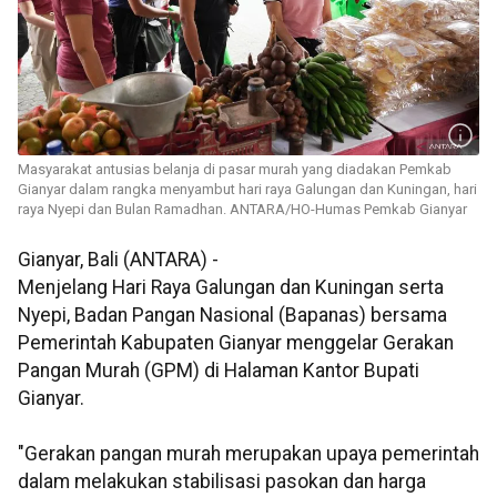
Masyarakat antusias belanja di pasar murah yang diadakan Pemkab
Gianyar dalam rangka menyambut hari raya Galungan dan Kuningan, hari
raya Nyepi dan Bulan Ramadhan. ANTARA/HO-Humas Pemkab Gianyar
Gianyar, Bali (ANTARA) -
Menjelang Hari Raya Galungan dan Kuningan serta
Nyepi, Badan Pangan Nasional (Bapanas) bersama
Pemerintah Kabupaten Gianyar menggelar Gerakan
Pangan Murah (GPM) di Halaman Kantor Bupati
Gianyar.
"Gerakan pangan murah merupakan upaya pemerintah
dalam melakukan stabilisasi pasokan dan harga