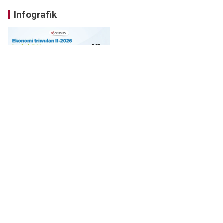
Infografik