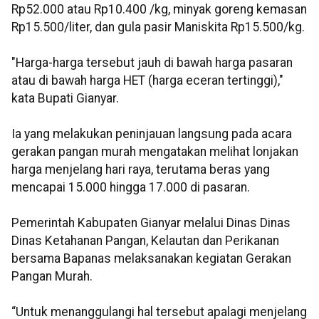
Rp52.000 atau Rp10.400 /kg, minyak goreng kemasan
Rp15.500/liter, dan gula pasir Maniskita Rp15.500/kg.
"Harga-harga tersebut jauh di bawah harga pasaran
atau di bawah harga HET (harga eceran tertinggi),"
kata Bupati Gianyar.
Ia yang melakukan peninjauan langsung pada acara
gerakan pangan murah mengatakan melihat lonjakan
harga menjelang hari raya, terutama beras yang
mencapai 15.000 hingga 17.000 di pasaran.
Pemerintah Kabupaten Gianyar melalui Dinas Dinas
Dinas Ketahanan Pangan, Kelautan dan Perikanan
bersama Bapanas melaksanakan kegiatan Gerakan
Pangan Murah.
“Untuk menanggulangi hal tersebut apalagi menjelang