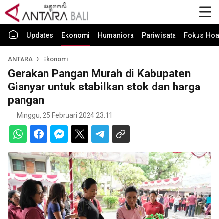
Updates
Ekonomi
Humaniora
Pariwisata
Fokus Hoa
ANTARA
Ekonomi
Gerakan Pangan Murah di Kabupaten
Gianyar untuk stabilkan stok dan harga
pangan
Minggu, 25 Februari 2024 23:11