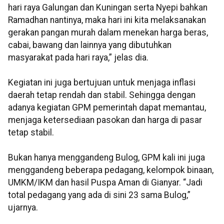
hari raya Galungan dan Kuningan serta Nyepi bahkan
Ramadhan nantinya, maka hari ini kita melaksanakan
gerakan pangan murah dalam menekan harga beras,
cabai, bawang dan lainnya yang dibutuhkan
masyarakat pada hari raya,” jelas dia.
Kegiatan ini juga bertujuan untuk menjaga inflasi
daerah tetap rendah dan stabil. Sehingga dengan
adanya kegiatan GPM pemerintah dapat memantau,
menjaga ketersediaan pasokan dan harga di pasar
tetap stabil.
Bukan hanya menggandeng Bulog, GPM kali ini juga
menggandeng beberapa pedagang, kelompok binaan,
UMKM/IKM dan hasil Puspa Aman di Gianyar. “Jadi
total pedagang yang ada di sini 23 sama Bulog,”
ujarnya.