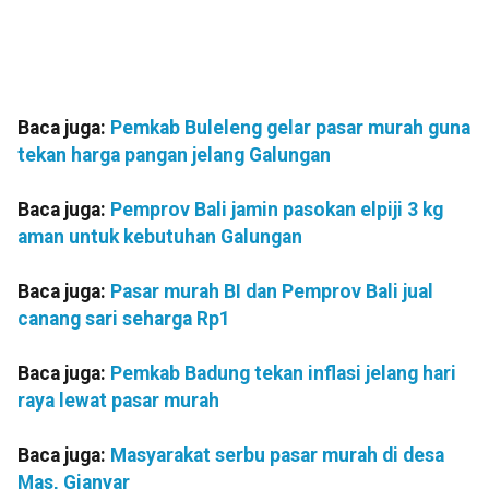
Baca juga:
Pemkab Buleleng gelar pasar murah guna
tekan harga pangan jelang Galungan
Baca juga:
Pemprov Bali jamin pasokan elpiji 3 kg
aman untuk kebutuhan Galungan
Baca juga:
Pasar murah BI dan Pemprov Bali jual
canang sari seharga Rp1
Baca juga:
Pemkab Badung tekan inflasi jelang hari
raya lewat pasar murah
Baca juga:
Masyarakat serbu pasar murah di desa
Mas, Gianyar