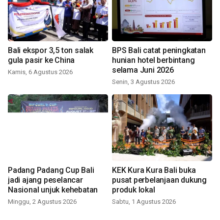
Bali ekspor 3,5 ton salak
BPS Bali catat peningkatan
gula pasir ke China
hunian hotel berbintang
selama Juni 2026
Kamis, 6 Agustus 2026
Senin, 3 Agustus 2026
Padang Padang Cup Bali
KEK Kura Kura Bali buka
jadi ajang peselancar
pusat perbelanjaan dukung
Nasional unjuk kehebatan
produk lokal
Minggu, 2 Agustus 2026
Sabtu, 1 Agustus 2026