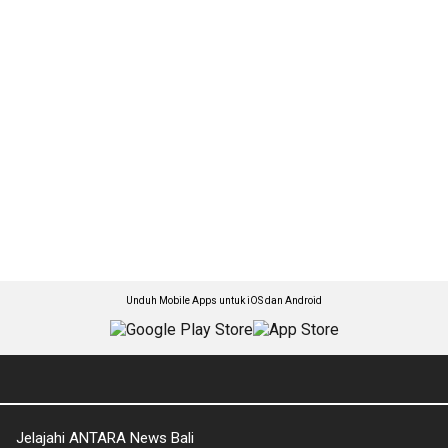
Unduh Mobile Apps untuk iOS dan Android
Jelajahi ANTARA News Bali