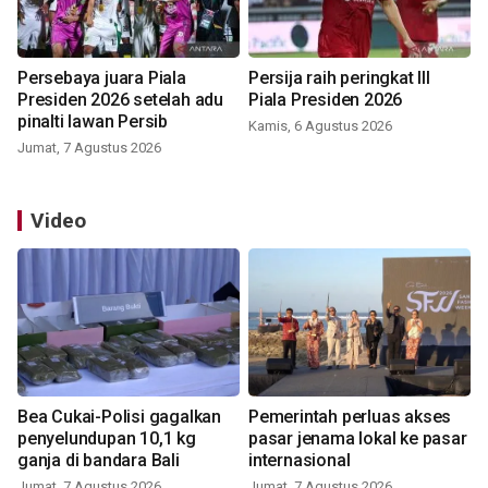
Persebaya juara Piala
Persija raih peringkat III
Presiden 2026 setelah adu
Piala Presiden 2026
pinalti lawan Persib
Kamis, 6 Agustus 2026
Jumat, 7 Agustus 2026
Video
Bea Cukai-Polisi gagalkan
Pemerintah perluas akses
penyelundupan 10,1 kg
pasar jenama lokal ke pasar
ganja di bandara Bali
internasional
Jumat, 7 Agustus 2026
Jumat, 7 Agustus 2026