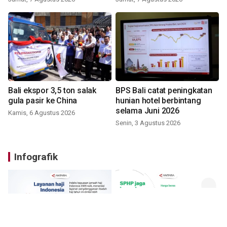
Bali ekspor 3,5 ton salak
BPS Bali catat peningkatan
gula pasir ke China
hunian hotel berbintang
selama Juni 2026
Kamis, 6 Agustus 2026
Senin, 3 Agustus 2026
Infografik