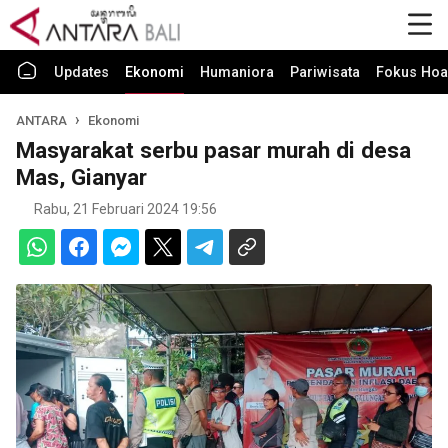
Updates
Ekonomi
Humaniora
Pariwisata
Fokus Hoa
ANTARA
Ekonomi
Masyarakat serbu pasar murah di desa
Mas, Gianyar
Rabu, 21 Februari 2024 19:56