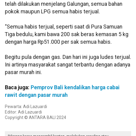
telah dilakukan menjelang Galungan, semua bahan
pokok maupun LPG semua habis terjual.
“Semua habis terjual, seperti saat di Pura Samuan
Tiga bedulu, kami bawa 200 sak beras kemasan 5 kg
dengan harga Rp51.000 per sak semua habis.
Begitu pula dengan gas. Dan hari ini juga ludes terjual.
Ini artinya masyarakat sangat terbantu dengan adanya
pasar murah ini.
Baca juga:
Pemprov Bali kendalikan harga cabai
rawit dengan pasar murah
Pewarta: Adi Lazuardi
Editor: Adi Lazuardi
Copyright © ANTARA BALI 2024