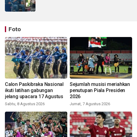
Foto
Calon Paskibraka Nasional
Sejumlah musisi meriahkan
ikuti latihan gabungan
penutupan Piala Presiden
jelang upacara 17 Agustus
2026
Sabtu, 8 Agustus 2026
Jumat, 7 Agustus 2026