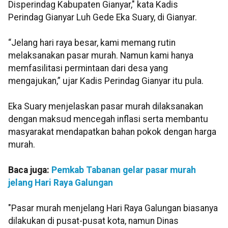
Disperindag Kabupaten Gianyar," kata Kadis
Perindag Gianyar Luh Gede Eka Suary, di Gianyar.
“Jelang hari raya besar, kami memang rutin
melaksanakan pasar murah. Namun kami hanya
memfasilitasi permintaan dari desa yang
mengajukan,” ujar Kadis Perindag Gianyar itu pula.
Eka Suary menjelaskan pasar murah dilaksanakan
dengan maksud mencegah inflasi serta membantu
masyarakat mendapatkan bahan pokok dengan harga
murah.
Baca juga:
Pemkab Tabanan gelar pasar murah
jelang Hari Raya Galungan
"Pasar murah menjelang Hari Raya Galungan biasanya
dilakukan di pusat-pusat kota, namun Dinas