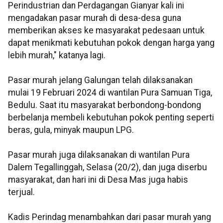
Perindustrian dan Perdagangan Gianyar kali ini
mengadakan pasar murah di desa-desa guna
memberikan akses ke masyarakat pedesaan untuk
dapat menikmati kebutuhan pokok dengan harga yang
lebih murah," katanya lagi.
Pasar murah jelang Galungan telah dilaksanakan
mulai 19 Februari 2024 di wantilan Pura Samuan Tiga,
Bedulu. Saat itu masyarakat berbondong-bondong
berbelanja membeli kebutuhan pokok penting seperti
beras, gula, minyak maupun LPG.
Pasar murah juga dilaksanakan di wantilan Pura
Dalem Tegallinggah, Selasa (20/2), dan juga diserbu
masyarakat, dan hari ini di Desa Mas juga habis
terjual.
Kadis Perindag menambahkan dari pasar murah yang