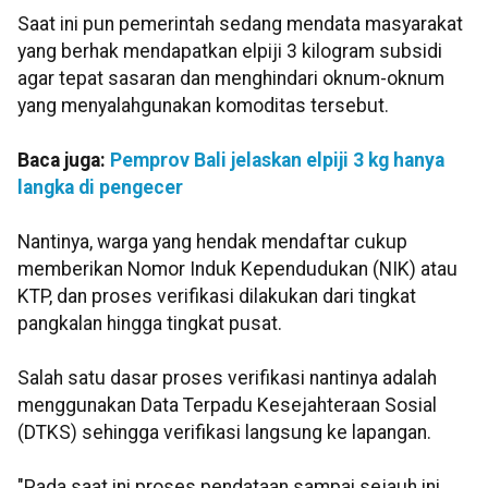
Saat ini pun pemerintah sedang mendata masyarakat
yang berhak mendapatkan elpiji 3 kilogram subsidi
agar tepat sasaran dan menghindari oknum-oknum
yang menyalahgunakan komoditas tersebut.
Baca juga:
Pemprov Bali jelaskan elpiji 3 kg hanya
langka di pengecer
Nantinya, warga yang hendak mendaftar cukup
memberikan Nomor Induk Kependudukan (NIK) atau
KTP, dan proses verifikasi dilakukan dari tingkat
pangkalan hingga tingkat pusat.
Salah satu dasar proses verifikasi nantinya adalah
menggunakan Data Terpadu Kesejahteraan Sosial
(DTKS) sehingga verifikasi langsung ke lapangan.
"Pada saat ini proses pendataan sampai sejauh ini