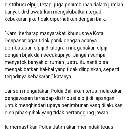
distribusi elpiji, tetapi juga penimbunan dalam jumlah
banyak dikhawatirkan mengakibatkan terjadi
kebakaran jika tidak diperhatikan dengan baik.
"Kami berharap masyarakat, khususnya Kota
Denpasar, agar tidak panik dengan adanya
pembatasan elpiji 3 kilogram ini, gunakan elpiji
dengan bijak dan secukupnya. Jangan sampai
menyetok banyak di rumah justru itu nanti bisa
mengakibatkan hal-hal yang tidak diinginkan, seperti
terjadinya kebakaran," katanya.
Jansen mengatakan Polda Bali akan terus melakukan
pengawasan terhadap distribusi elpiji di lapangan
untuk menghindari upaya penimbunan yang dilakukan
oleh pihak-pihak yang tidak bertanggung jawab.
Ia memastikan Polda Jatim akan menindak tegas