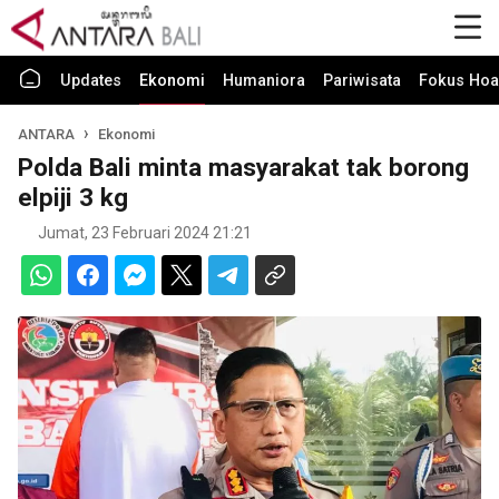
Updates
Ekonomi
Humaniora
Pariwisata
Fokus Hoa
ANTARA
Ekonomi
Polda Bali minta masyarakat tak borong
elpiji 3 kg
Jumat, 23 Februari 2024 21:21