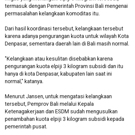
termasuk dengan Pemerintah Provinsi Bali mengenai
permasalahan kelangkaan komoditas itu.
Dari hasil koordinasi tersebut, kelangkaan tersebut
karena adanya pengurangan kuota untuk wilayah Kota
Denpasar, sementara daerah lain di Bali masih normal.
"Kelangkaan atau kesulitan disebabkan karena
pengurangan kuota elpiji 3 kilogram subsidi dan itu
hanya di kota Denpasar, kabupaten lain saat ini
normal," katanya.
Menurut Jansen, untuk mengatasi kelangkaan
tersebut, Pemprov Bali melalui Kepala
Ketenagakerjaan dan ESDM sudah mengusulkan
penambahan kuota elpiji 3 kilogram subsidi kepada
pemerintah pusat.