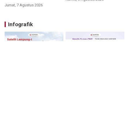
Jumat, 7 Agustus 2026
Infografik