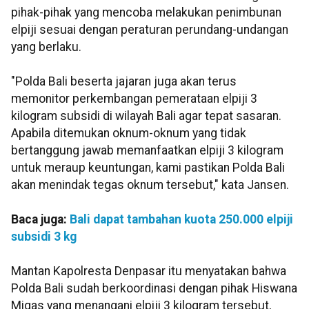
pihak-pihak yang mencoba melakukan penimbunan
elpiji sesuai dengan peraturan perundang-undangan
yang berlaku.
"Polda Bali beserta jajaran juga akan terus
memonitor perkembangan pemerataan elpiji 3
kilogram subsidi di wilayah Bali agar tepat sasaran.
Apabila ditemukan oknum-oknum yang tidak
bertanggung jawab memanfaatkan elpiji 3 kilogram
untuk meraup keuntungan, kami pastikan Polda Bali
akan menindak tegas oknum tersebut," kata Jansen.
Baca juga:
Bali dapat tambahan kuota 250.000 elpiji
subsidi 3 kg
Mantan Kapolresta Denpasar itu menyatakan bahwa
Polda Bali sudah berkoordinasi dengan pihak Hiswana
Migas yang menangani elpiji 3 kilogram tersebut,