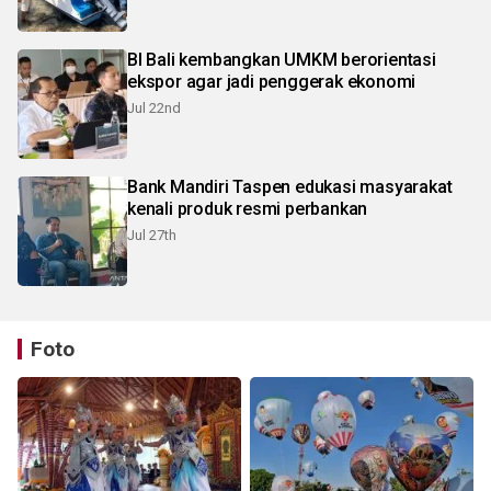
BI Bali kembangkan UMKM berorientasi
ekspor agar jadi penggerak ekonomi
Jul 22nd
Bank Mandiri Taspen edukasi masyarakat
kenali produk resmi perbankan
Jul 27th
Foto