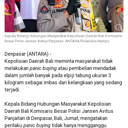
Kepala Bidang Hubungan Masyarakat Kepolisian Daerah Bali Komisaris
Besar Polisi Jansen Avitus Panjaitan. ANTARA/Rolandus Nampu
Denpasar (ANTARA) -
Kepolisian Daerah Bali meminta masyarakat tidak
melakukan
panic buying
atau pembelian mendadak
dalam jumlah banyak pada elpiji tabung ukuran 3
kilogram sebagai imbas dari kelangkaan yang sedang
terjadi.
Kepala Bidang Hubungan Masyarakat Kepolisian
Daerah Bali Komisaris Besar Polisi Jansen Avitus
Panjaitan di Denpasar, Bali, Jumat, mengatakan
perilaku
panic buying
tidak hanya mengganggu