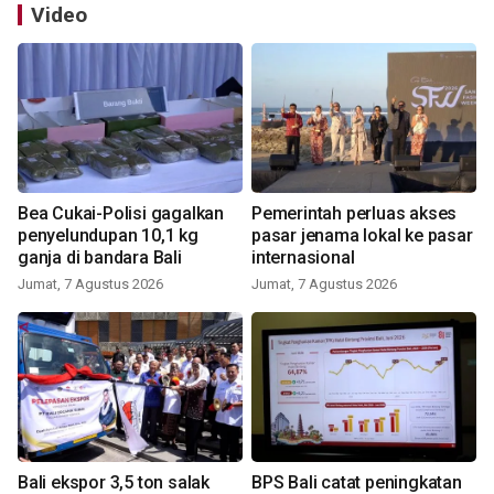
Video
Bea Cukai-Polisi gagalkan
Pemerintah perluas akses
penyelundupan 10,1 kg
pasar jenama lokal ke pasar
ganja di bandara Bali
internasional
Jumat, 7 Agustus 2026
Jumat, 7 Agustus 2026
Bali ekspor 3,5 ton salak
BPS Bali catat peningkatan