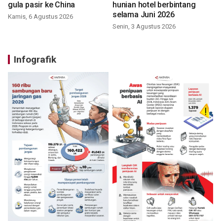
gula pasir ke China
hunian hotel berbintang
selama Juni 2026
Kamis, 6 Agustus 2026
Senin, 3 Agustus 2026
Infografik