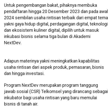
Untuk pengembangan bakat, pihaknya membuka
pendaftaran hingga 20 Desember 2023 dan pada awal
2024 sembilan usaha rintisan terbaik dari empat tema
yakni gaya hidup digital, perdagangan digital, teknologi
dan ekosistem kuliner digital, dipilih untuk masuk
inkubasi bisnis selama tiga bulan di Akademi
NextDev.
Adapun materinya yakni meningkatkan kapabilitas
usaha rintisan dari aspek produk, pemasaran, bisnis
dan hingga investasi.
Program NextDev merupakan program tanggung
jawab sosial (CSR) Telkomsel yang dirancang sebagai
inkubator bagi usaha rintisan yang baru memulai
bisnis di tanah air.