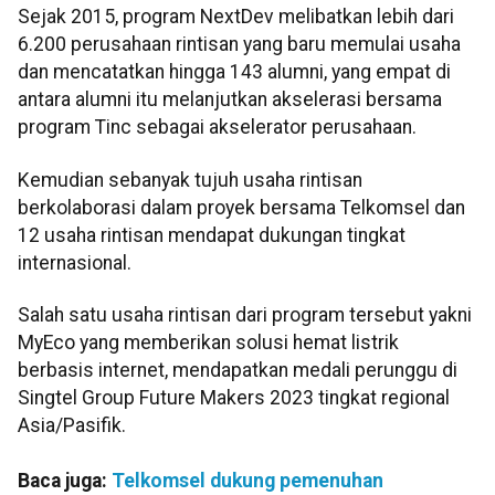
Sejak 2015, program NextDev melibatkan lebih dari
6.200 perusahaan rintisan yang baru memulai usaha
dan mencatatkan hingga 143 alumni, yang empat di
antara alumni itu melanjutkan akselerasi bersama
program Tinc sebagai akselerator perusahaan.
Kemudian sebanyak tujuh usaha rintisan
berkolaborasi dalam proyek bersama Telkomsel dan
12 usaha rintisan mendapat dukungan tingkat
internasional.
Salah satu usaha rintisan dari program tersebut yakni
MyEco yang memberikan solusi hemat listrik
berbasis internet, mendapatkan medali perunggu di
Singtel Group Future Makers 2023 tingkat regional
Asia/Pasifik.
Baca juga:
Telkomsel dukung pemenuhan