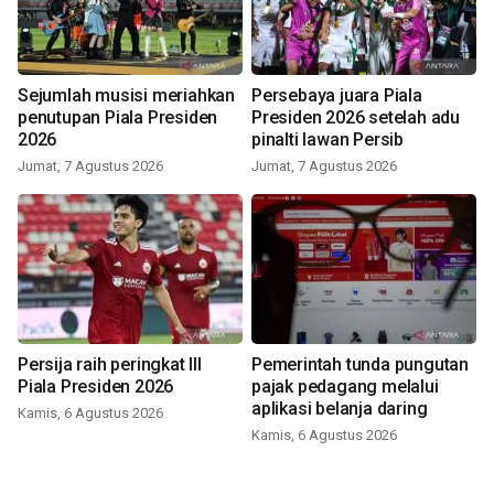
Sejumlah musisi meriahkan
Persebaya juara Piala
penutupan Piala Presiden
Presiden 2026 setelah adu
2026
pinalti lawan Persib
Jumat, 7 Agustus 2026
Jumat, 7 Agustus 2026
Persija raih peringkat III
Pemerintah tunda pungutan
Piala Presiden 2026
pajak pedagang melalui
aplikasi belanja daring
Kamis, 6 Agustus 2026
Kamis, 6 Agustus 2026