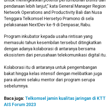
pendanaan lebih lanjut,” kata General Manager Region
Network Operations and Productivity Bali dan Nusa
Tenggara Telkomsel Hersetyo Pramono di sela
pelaksanaan NextDev ke-9 di Denpasar, Rabu.
Program inkubator kepada usaha rintisan yang
memasuki tahun kesembilan tersebut ditingkatkan
dengan adanya kolaborasi di antaranya bersama
ekosistem dari perusahaan telekomunikasi digital itu.
Kolaborasi itu di antaranya untuk pengembangan
bakat hingga kelas intensif dengan melibatkan juga
para alumni selaku mentor dari program serupa
sebelumnya.
Baca juga:
Telkomsel jamin kualitas jaringan di KTT
AIS Forum 2023