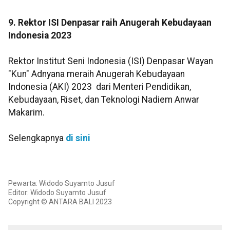
9. Rektor ISI Denpasar raih Anugerah Kebudayaan
Indonesia 2023
Rektor Institut Seni Indonesia (ISI) Denpasar Wayan
"Kun" Adnyana meraih Anugerah Kebudayaan
Indonesia (AKI) 2023 dari Menteri Pendidikan,
Kebudayaan, Riset, dan Teknologi Nadiem Anwar
Makarim.
Selengkapnya
di sini
Pewarta: Widodo Suyamto Jusuf
Editor: Widodo Suyamto Jusuf
Copyright © ANTARA BALI 2023