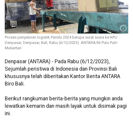
Proses penyaluran logistik Pemilu 2024 berupa surat suara ke KPU
Denpasar, Denpasar, Bali, Rabu (6/12/2023). ANTARA/Ni Putu Putri
Muliantari
Denpasar (ANTARA) - Pada Rabu (6/12/2023),
Sejumlah peristiwa di Indonesia dan Provinsi Bali
khususnya telah diberitakan Kantor Berita ANTARA
Biro Bali.
Berikut rangkuman berita-berita yang mungkin anda
lewatkan kemarin dan masih layak untuk disimak pagi
ini.