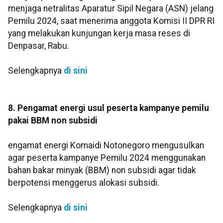
menjaga netralitas Aparatur Sipil Negara (ASN) jelang
Pemilu 2024, saat menerima anggota Komisi II DPR RI
yang melakukan kunjungan kerja masa reses di
Denpasar, Rabu.
Selengkapnya
di sini
8. Pengamat energi usul peserta kampanye pemilu
pakai BBM non subsidi
engamat energi Komaidi Notonegoro mengusulkan
agar peserta kampanye Pemilu 2024 menggunakan
bahan bakar minyak (BBM) non subsidi agar tidak
berpotensi menggerus alokasi subsidi.
Selengkapnya
di sini