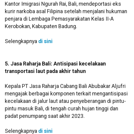
Kantor Imigrasi Ngurah Rai, Bali, mendeportasi eks
kurir narkoba asal Filipina setelah menjalani hukuman
penjara di Lembaga Pemasyarakatan Kelas II-A
Kerobokan, Kabupaten Badung.
Selengkapnya
di sini
5. Jasa Raharja Bali: Antisipasi kecelakaan
transportasi laut pada akhir tahun
Kepala PT Jasa Raharja Cabang Bali Abubakar Aljufri
mengajak berbagai komponen terkait mengantisipasi
kecelakaan di jalur laut atau penyeberangan di pintu-
pintu masuk Bali, di tengah curah hujan tinggi dan
padat penumpang saat akhir 2023.
Selengkapnya
di sini