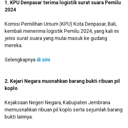
1. KPU Denpasar terima logistik surat suara Pemilu
2024
Komisi Pemilihan Umum (KPU) Kota Denpasar, Bali,
kembali menerima logistik Pemilu 2024, yang kali ini
jenis surat suara yang mulai masuk ke gudang
mereka.
Selengkapnya
di sini
2. Kejari Negara musnahkan barang bukti ribuan pil
koplo
Kejaksaan Negeri Negara, Kabupaten Jembrana
memusnahkan ribuan pil koplo serta sejumlah barang
bukti lainnya.