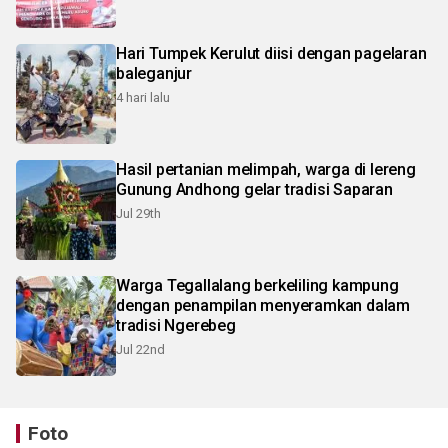
Hari Tumpek Kerulut diisi dengan pagelaran
baleganjur
4 hari lalu
Hasil pertanian melimpah, warga di lereng
Gunung Andhong gelar tradisi Saparan
Jul 29th
Warga Tegallalang berkeliling kampung
dengan penampilan menyeramkan dalam
tradisi Ngerebeg
Jul 22nd
Foto