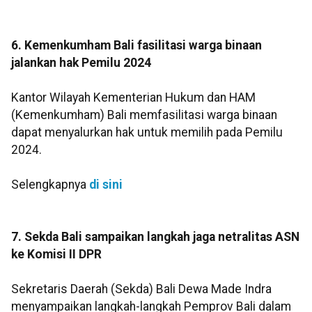
6. Kemenkumham Bali fasilitasi warga binaan
jalankan hak Pemilu 2024
Kantor Wilayah Kementerian Hukum dan HAM
(Kemenkumham) Bali memfasilitasi warga binaan
dapat menyalurkan hak untuk memilih pada Pemilu
2024.
Selengkapnya
di sini
7. Sekda Bali sampaikan langkah jaga netralitas ASN
ke Komisi II DPR
Sekretaris Daerah (Sekda) Bali Dewa Made Indra
menyampaikan langkah-langkah Pemprov Bali dalam