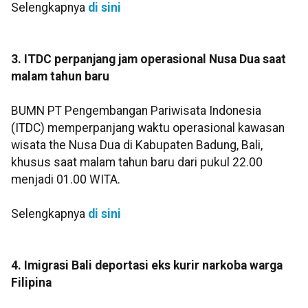
Selengkapnya
di sini
3. ITDC perpanjang jam operasional Nusa Dua saat
malam tahun baru
BUMN PT Pengembangan Pariwisata Indonesia
(ITDC) memperpanjang waktu operasional kawasan
wisata the Nusa Dua di Kabupaten Badung, Bali,
khusus saat malam tahun baru dari pukul 22.00
menjadi 01.00 WITA.
Selengkapnya
di sini
4. Imigrasi Bali deportasi eks kurir narkoba warga
Filipina