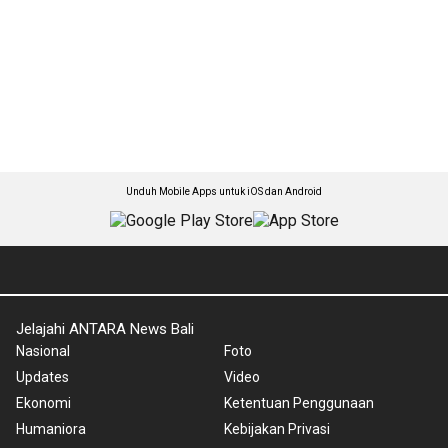
Unduh Mobile Apps untuk iOS dan Android
Jelajahi ANTARA News Bali
Nasional
Foto
Updates
Video
Ekonomi
Ketentuan Penggunaan
Humaniora
Kebijakan Privasi