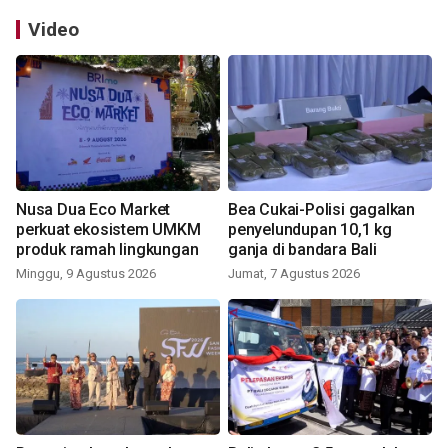
Video
Nusa Dua Eco Market
Bea Cukai-Polisi gagalkan
perkuat ekosistem UMKM
penyelundupan 10,1 kg
produk ramah lingkungan
ganja di bandara Bali
Minggu, 9 Agustus 2026
Jumat, 7 Agustus 2026