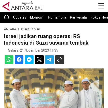
Updates
Ekonomi
Humaniora
Pariwisata
Fokus Hoa
ANTARA
Dunia Terkini
Israel jadikan ruang operasi RS
Indonesia di Gaza sasaran tembak
Selasa, 21 November 2023 11:35