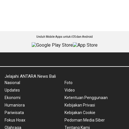
Unduh Mobile Apps untuk iOS dan Android
Jelajahi ANTARA News Bali
Nasional
Foto
Updates
Video
Ekonomi
Ketentuan Penggunaan
Humaniora
Kebijakan Privasi
Pariwisata
Kebijakan Cookie
Fokus Hoax
Pedoman Media Siber
Olahraga
Tentang Kami