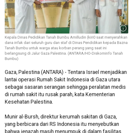
Kepala Dinas Pedidikan Tanah Bumbu Amilludin (kiri0 saat menyerahkan
dana infak dari seluruh guru dan staf di Dinas Pendidikan kepada Bazna
Tanah Bumbu untuk warga atau korban perang yang saat ini
berlangsung di Jalur Gaza Palestina. (ANTARA/HO-Diskominfo Tanah
Bumbu)
Gaza, Palestina (ANTARA) - Tentara Israel menjadikan
lantai operasi Rumah Sakit Indonesia di Gaza utara
sebagai sasaran serangan sehingga peralatan medis
di rumah sakit itu rusak parah, kata Kementerian
Kesehatan Palestina.
Munir al-Bursh, direktur kerumah sakitan di Gaza,
yang berbicara dari RS Indonesia itu menyebutkan
bahwa jenazah masih menumpuk di dalam fasilitas