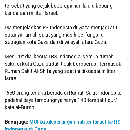
tersebut yang sejak beberapa hari lalu dikepung
kendaraan militer Israel.
Dia menjelaskan RS Indonesia di Gaza menjadi atu-
satunya rumah sakit yang masih berfungsi di
sebagian kota Gaza dan di wilayah utara Gaza.
Menurut dia, kecuali RS Indonesia, semua rumah
sakit di kota Gaza sudah tidak beroperasi, termasuk
Rumah Sakit Al-Shifa yang saat ini dikuasai militer
Israel.
"650 orang terluka berada di Rumah Sakit Indonesia,
padahal daya tampungnya hanya 140 tempat tidur,"
kata al-Bursh.
Baca juga:
MUI kutuk serangan militer Israel ke RS
Indonesia di Gaza