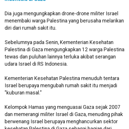
Dia juga mengungkapkan drone-drone militer Israel
menembaki warga Palestina yang berusaha melarikan
diri dari rumah sakit itu.
Sebelumnya pada Senin, Kementerian Kesehatan
Palestina di Gaza mengungkapkan 12 warga Palestina
tewas dan puluhan lainnya terluka akibat serangan
udara Israel di RS Indonesia.
Kementerian Kesehatan Palestina menuduh tentara
Israel berupaya mengubah rumah sakit itu menjadi
"kuburan masal."
Kelompok Hamas yang menguasai Gaza sejak 2007
dan memerangi militer Israel di Gaza, menuding pihak
berwenang Israel berupaya menghancurkan sektor
kesehatan Palestina di Gaza sebagai bagian dari