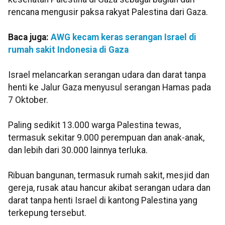
rencana mengusir paksa rakyat Palestina dari Gaza.
Baca juga:
AWG kecam keras serangan Israel di
rumah sakit Indonesia di Gaza
Israel melancarkan serangan udara dan darat tanpa
henti ke Jalur Gaza menyusul serangan Hamas pada
7 Oktober.
Paling sedikit 13.000 warga Palestina tewas,
termasuk sekitar 9.000 perempuan dan anak-anak,
dan lebih dari 30.000 lainnya terluka.
Ribuan bangunan, termasuk rumah sakit, mesjid dan
gereja, rusak atau hancur akibat serangan udara dan
darat tanpa henti Israel di kantong Palestina yang
terkepung tersebut.