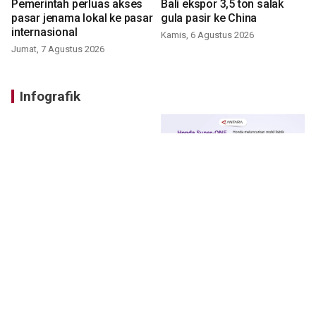
Pemerintah perluas akses
Bali ekspor 3,5 ton salak
pasar jenama lokal ke pasar
gula pasir ke China
internasional
Kamis, 6 Agustus 2026
Jumat, 7 Agustus 2026
Infografik