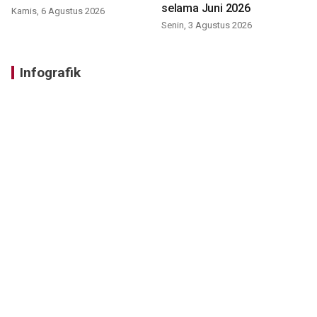
selama Juni 2026
Kamis, 6 Agustus 2026
Senin, 3 Agustus 2026
Infografik