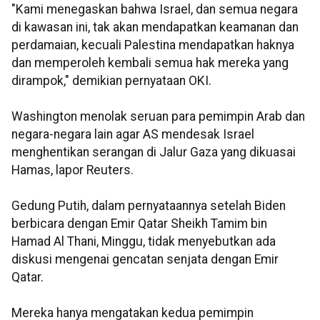
"Kami menegaskan bahwa Israel, dan semua negara
di kawasan ini, tak akan mendapatkan keamanan dan
perdamaian, kecuali Palestina mendapatkan haknya
dan memperoleh kembali semua hak mereka yang
dirampok," demikian pernyataan OKI.
Washington menolak seruan para pemimpin Arab dan
negara-negara lain agar AS mendesak Israel
menghentikan serangan di Jalur Gaza yang dikuasai
Hamas, lapor Reuters.
Gedung Putih, dalam pernyataannya setelah Biden
berbicara dengan Emir Qatar Sheikh Tamim bin
Hamad Al Thani, Minggu, tidak menyebutkan ada
diskusi mengenai gencatan senjata dengan Emir
Qatar.
Mereka hanya mengatakan kedua pemimpin