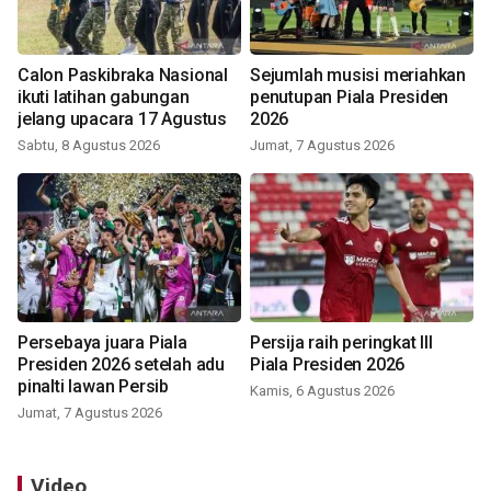
Calon Paskibraka Nasional
Sejumlah musisi meriahkan
ikuti latihan gabungan
penutupan Piala Presiden
jelang upacara 17 Agustus
2026
Sabtu, 8 Agustus 2026
Jumat, 7 Agustus 2026
Persebaya juara Piala
Persija raih peringkat III
Presiden 2026 setelah adu
Piala Presiden 2026
pinalti lawan Persib
Kamis, 6 Agustus 2026
Jumat, 7 Agustus 2026
Video