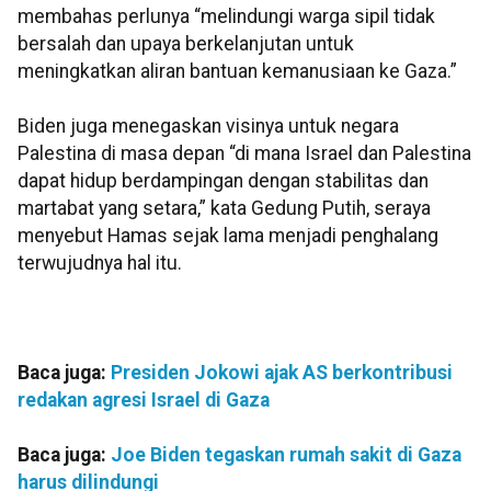
membahas perlunya “melindungi warga sipil tidak
bersalah dan upaya berkelanjutan untuk
meningkatkan aliran bantuan kemanusiaan ke Gaza.”
Biden juga menegaskan visinya untuk negara
Palestina di masa depan “di mana Israel dan Palestina
dapat hidup berdampingan dengan stabilitas dan
martabat yang setara,” kata Gedung Putih, seraya
menyebut Hamas sejak lama menjadi penghalang
terwujudnya hal itu.
Baca juga:
Presiden Jokowi ajak AS berkontribusi
redakan agresi Israel di Gaza
Baca juga:
Joe Biden tegaskan rumah sakit di Gaza
harus dilindungi