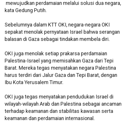
mewujudkan perdamaian melalui solusi dua negara,
kata Gedung Putih.
Sebelumnya dalam KTT OKI, negara-negara OKI
sepakat menolak pernyataan Israel bahwa serangan
balasan di Gaza sebagai tindakan membela diri.
OKI juga menolak setiap prakarsa perdamaian
Palestina-Israel yang memisahkan Gaza dari Tepi
Barat. Mereka tegas menyatakan negara Palestina
harus terdiri dari Jalur Gaza dan Tepi Barat, dengan
Ibu Kota Yerusalem Timur.
OKI juga tegas menyatakan pendudukan Israel di
wilayah-wilayah Arab dan Palestina sebagai ancaman
terhadap keamanan dan stabilitas kawasan serta
keamanan dan perdamaian internasional.