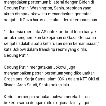
mengadakan pertemuan bilateral dengan Biden di
Gedung Putih, Washington, Senin, presiden yang
akrab disapa Jokowi itu menandaskan gencatan
senjata di Gaza harus dilakukan demi kemanusiaan.
"Indonesia meminta AS untuk berbuat lebih banyak
untuk menghentikan kekejaman di Gaza. Gencatan
senjata adalah suatu keharusan demi kemanusiaan,"
kata Jokowi dalam transkrip resmi yang dirilis
Gedung Putih.
Gedung Putih mengatakan Jokowi juga
menyampaikan pesan persatuan yang dikeluarkan
Organisasi Kerja Sama Islam (OKI) dalam KTT OKI di
Riyadh, Arab Saudi, Sabtu pekan lalu.
Kedua pemimpin sepakat bahwa mereka harus
bekerja sama dengan mitra regional lainnya guna