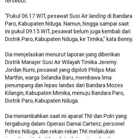
tersebut.
"Pukul 06.17 WIT, pesawat Susi Air
landing
di Bandara
Paro, Kabupaten Nduga. Namun, hingga sampai saat
ini pukul 09.15 WIT, pesawat belum juga kembali dari
Distrik Paro, Kabupaten Nduga, ke Timika," kata Benny.
Dia menjelaskan menurut laporan yang diberikan
Distrik Manajer Susi Air Wilayah Timika Jeremy
Jordan Rumi, pesawat yang dipiloti Philips Max
Marthin, warga Selandia Baru, membawa lima
penumpang dan lepas landas dari Bandara Mozes
Kilangin, Kabupaten Mimika, menuju Bandara Paro,
Distrik Paro, Kabupaten Nduga.
Dia menambahkan saat ini aparat TNI dan Polri yang
tergabung dalam Operasi Damai Cartenz, personel
Polres Nduga, dan rekan-rekan TNI melakukan