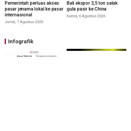
Pemerintah perluas akses
Bali ekspor 3,5 ton salak
pasar jenama lokal ke pasar
gula pasir ke China
internasional
Kamis, 6 Agustus 2026
Jumat, 7 Agustus 2026
Infografik