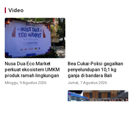
Video
Nusa Dua Eco Market
Bea Cukai-Polisi gagalkan
perkuat ekosistem UMKM
penyelundupan 10,1 kg
produk ramah lingkungan
ganja di bandara Bali
Minggu, 9 Agustus 2026
Jumat, 7 Agustus 2026