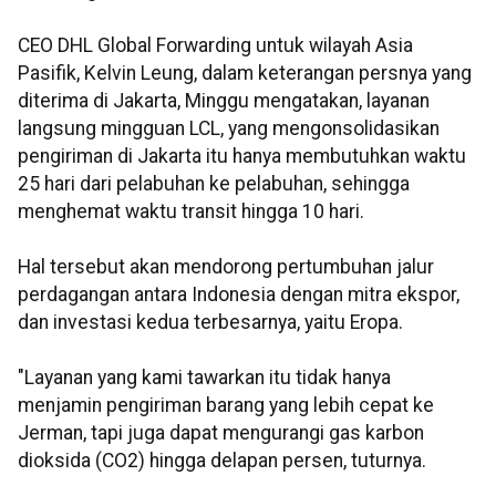
CEO DHL Global Forwarding untuk wilayah Asia
Pasifik, Kelvin Leung, dalam keterangan persnya yang
diterima di Jakarta, Minggu mengatakan, layanan
langsung mingguan LCL, yang mengonsolidasikan
pengiriman di Jakarta itu hanya membutuhkan waktu
25 hari dari pelabuhan ke pelabuhan, sehingga
menghemat waktu transit hingga 10 hari.
Hal tersebut akan mendorong pertumbuhan jalur
perdagangan antara Indonesia dengan mitra ekspor,
dan investasi kedua terbesarnya, yaitu Eropa.
"Layanan yang kami tawarkan itu tidak hanya
menjamin pengiriman barang yang lebih cepat ke
Jerman, tapi juga dapat mengurangi gas karbon
dioksida (CO2) hingga delapan persen, tuturnya.