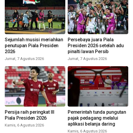
Sejumlah musisi meriahkan
Persebaya juara Piala
penutupan Piala Presiden
Presiden 2026 setelah adu
2026
pinalti lawan Persib
Jumat, 7 Agustus 2026
Jumat, 7 Agustus 2026
Persija raih peringkat III
Pemerintah tunda pungutan
Piala Presiden 2026
pajak pedagang melalui
aplikasi belanja daring
Kamis, 6 Agustus 2026
Kamis, 6 Agustus 2026