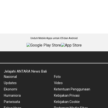
Unduh Mobile Apps untuk iOS dan Android
Jelajahi ANTARA News Bali
Nasional
Foto
Updates
Video
Ekonomi
Ketentuan Penggunaan
Humaniora
Kebijakan Privasi
Pariwisata
Kebijakan Cookie