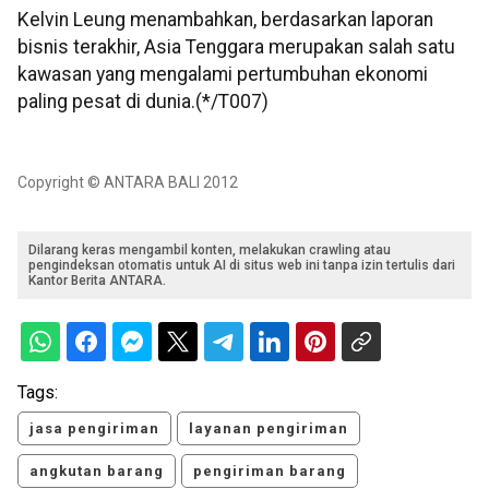
Kelvin Leung menambahkan, berdasarkan laporan
bisnis terakhir, Asia Tenggara merupakan salah satu
kawasan yang mengalami pertumbuhan ekonomi
paling pesat di dunia.(*/T007)
Copyright © ANTARA BALI 2012
Dilarang keras mengambil konten, melakukan crawling atau
pengindeksan otomatis untuk AI di situs web ini tanpa izin tertulis dari
Kantor Berita ANTARA.
Tags:
jasa pengiriman
layanan pengiriman
angkutan barang
pengiriman barang