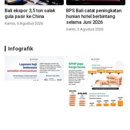
Bali ekspor 3,5 ton salak
BPS Bali catat peningkatan
gula pasir ke China
hunian hotel berbintang
selama Juni 2026
Kamis, 6 Agustus 2026
Senin, 3 Agustus 2026
Infografik