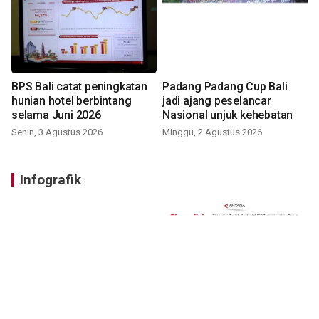
BPS Bali catat peningkatan
Padang Padang Cup Bali
hunian hotel berbintang
jadi ajang peselancar
selama Juni 2026
Nasional unjuk kehebatan
Senin, 3 Agustus 2026
Minggu, 2 Agustus 2026
Infografik