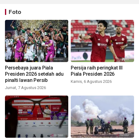
Foto
Persebaya juara Piala
Persija raih peringkat III
Presiden 2026 setelah adu
Piala Presiden 2026
pinalti lawan Persib
Kamis, 6 Agustus 2026
Jumat, 7 Agustus 2026