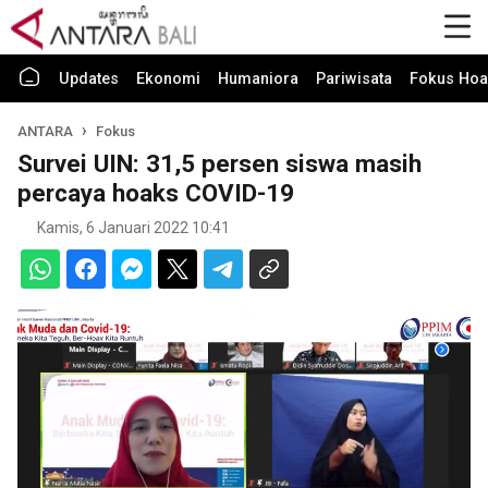
Updates
Ekonomi
Humaniora
Pariwisata
Fokus Hoa
ANTARA
Fokus
Survei UIN: 31,5 persen siswa masih
percaya hoaks COVID-19
Kamis, 6 Januari 2022 10:41