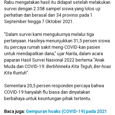
Rabu mengatakan hasil itu didapat setelah melakukan
survei dengan 2.358 sampel siswa yang lolos uji
perhatian dan berasal dari 34 provinsi pada 1
September hingga 7 Oktober 2021.
"Dalam survei kami mengukurnya melalui tiga
pertanyaan. Hasilnya menunjukkan 31,5 persen siswa
itu percaya rumah sakit meng-COVID-kan pasien
untuk mendapatkan dana," ujar Narila, dalam acara
paparan Hasil Survei Nasional 2022 bertema "Anak
Muda dan COVID-19:
Berbhinneka Kita Teguh, Ber-hoax
Kita Runtuh
".
Sementara 20,5 persen responden percaya bahwa
COVID-19 hanyalah flu biasa dan dinyatakan
berbahaya untuk keuntungan pihak tertentu.
Baca juga:
Gempuran hoaks (COVID-19) pada 2021