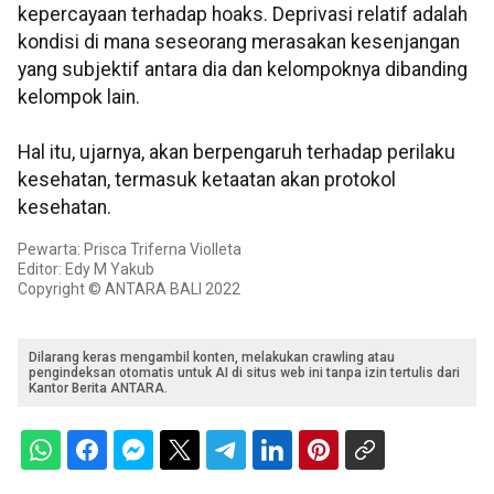
kepercayaan terhadap hoaks. Deprivasi relatif adalah
kondisi di mana seseorang merasakan kesenjangan
yang subjektif antara dia dan kelompoknya dibanding
kelompok lain.
Hal itu, ujarnya, akan berpengaruh terhadap perilaku
kesehatan, termasuk ketaatan akan protokol
kesehatan.
Pewarta: Prisca Triferna Violleta
Editor: Edy M Yakub
Copyright © ANTARA BALI 2022
Dilarang keras mengambil konten, melakukan crawling atau
pengindeksan otomatis untuk AI di situs web ini tanpa izin tertulis dari
Kantor Berita ANTARA.