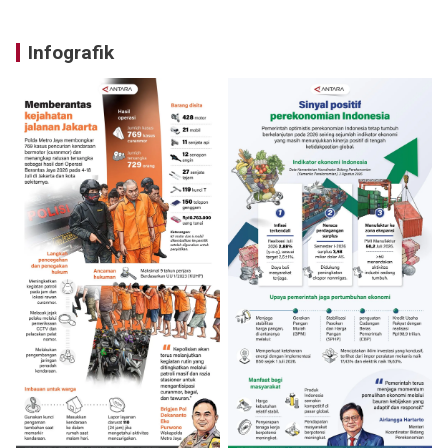
Infografik