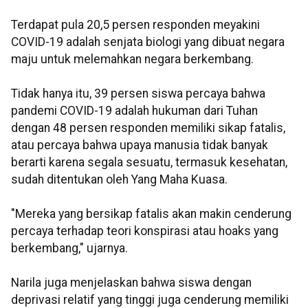
Terdapat pula 20,5 persen responden meyakini
COVID-19 adalah senjata biologi yang dibuat negara
maju untuk melemahkan negara berkembang.
Tidak hanya itu, 39 persen siswa percaya bahwa
pandemi COVID-19 adalah hukuman dari Tuhan
dengan 48 persen responden memiliki sikap fatalis,
atau percaya bahwa upaya manusia tidak banyak
berarti karena segala sesuatu, termasuk kesehatan,
sudah ditentukan oleh Yang Maha Kuasa.
"Mereka yang bersikap fatalis akan makin cenderung
percaya terhadap teori konspirasi atau hoaks yang
berkembang," ujarnya.
Narila juga menjelaskan bahwa siswa dengan
deprivasi relatif yang tinggi juga cenderung memiliki